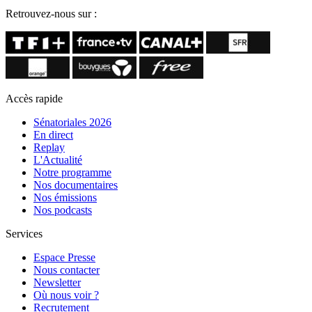
Retrouvez-nous sur :
Accès rapide
Sénatoriales 2026
En direct
Replay
L'Actualité
Notre programme
Nos documentaires
Nos émissions
Nos podcasts
Services
Espace Presse
Nous contacter
Newsletter
Où nous voir ?
Recrutement