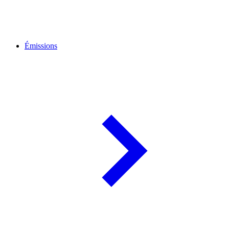
Émissions