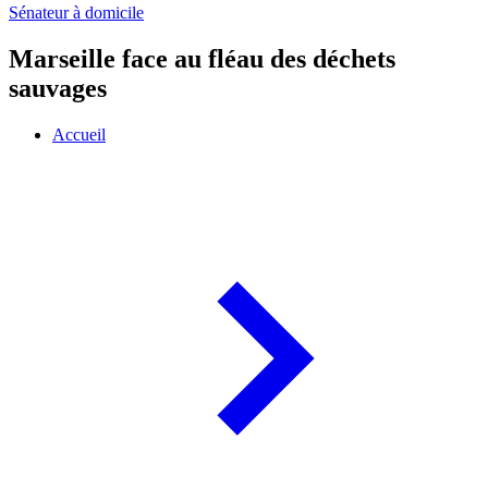
Sénateur à domicile
Marseille face au fléau des déchets
sauvages
Accueil