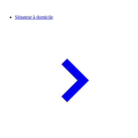
Sénateur à domicile