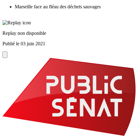
Marseille face au fléau des déchets sauvages
Replay non disponible
Publié le
03 juin 2021