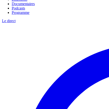
Documentaires
Podcasts
Programme
Le direct