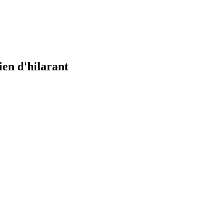
ien d'hilarant