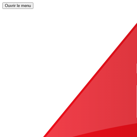
Ouvrir le menu