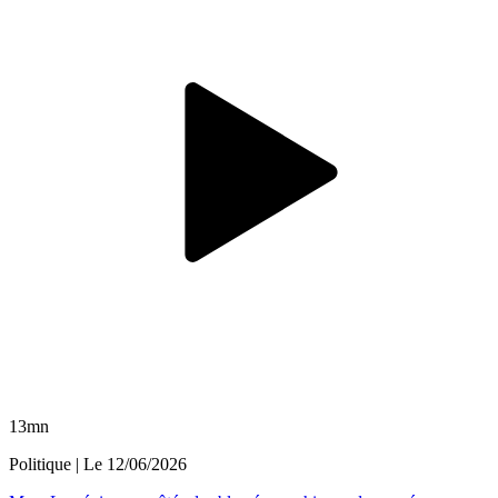
13mn
Politique
| Le
12/06/2026