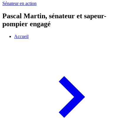
Sénateur en action
Pascal Martin, sénateur et sapeur-
pompier engagé
Accueil