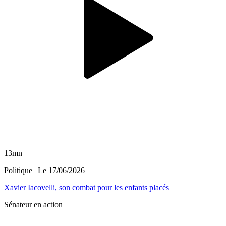
13mn
Politique
| Le
17/06/2026
Xavier Iacovelli, son combat pour les enfants placés
Sénateur en action