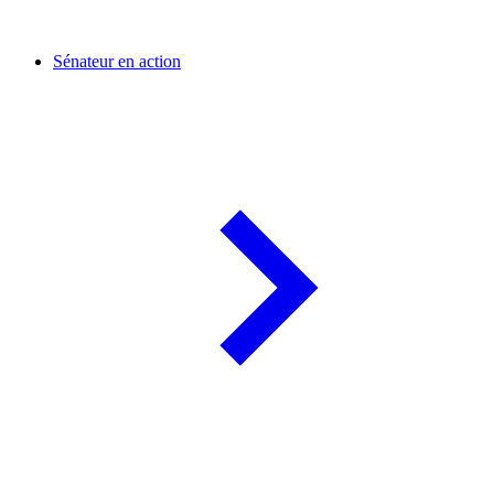
Sénateur en action