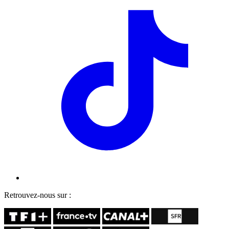
Retrouvez-nous sur :