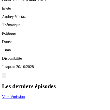
Invité
Audrey Vuetaz
Thématique
Politique
Durée
13mn
Disponibilité
Jusqu'au 20/10/2028
Les derniers épisodes
Voir l'émission