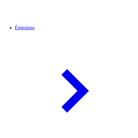
Émissions