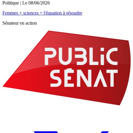
Politique
| Le
08/06/2026
Femmes + sciences = l'équation à résoudre
Sénateur en action