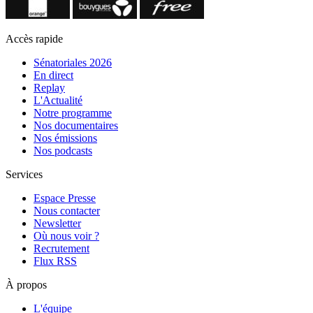
Accès rapide
Sénatoriales 2026
En direct
Replay
L'Actualité
Notre programme
Nos documentaires
Nos émissions
Nos podcasts
Services
Espace Presse
Nous contacter
Newsletter
Où nous voir ?
Recrutement
Flux RSS
À propos
L'équipe