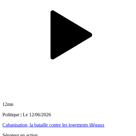
12mn
Politique
| Le
12/06/2026
Cabanisation, la bataille contre les logements illégaux
Sénateur en action