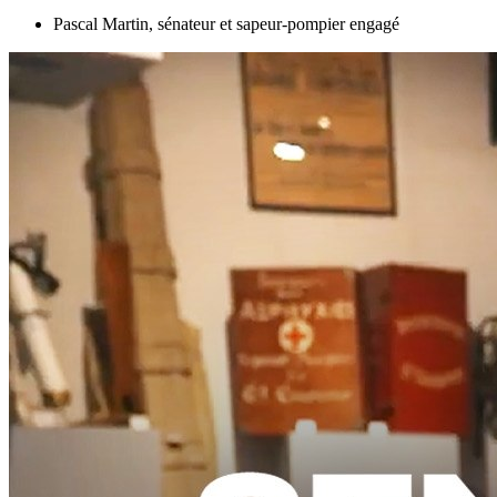
Pascal Martin, sénateur et sapeur-pompier engagé