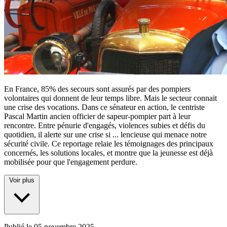
En France, 85% des secours sont assurés par des pompiers
volontaires qui donnent de leur temps libre. Mais le secteur connait
une crise des vocations. Dans ce sénateur en action, le centriste
Pascal Martin ancien officier de sapeur-pompier part à leur
rencontre. Entre pénurie d'engagés, violences subies et défis du
quotidien, il alerte sur une crise si
...
lencieuse qui menace notre
sécurité civile. Ce reportage relaie les témoignages des principaux
concernés, les solutions locales, et montre que la jeunesse est déjà
mobilisée pour que l'engagement perdure.
Voir plus
Publié le
05 novembre 2025