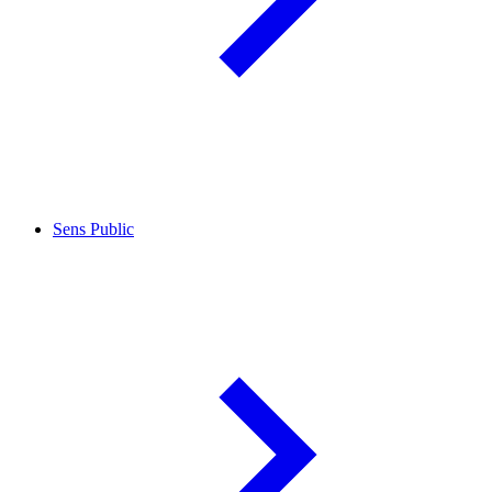
Sens Public