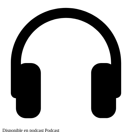
Disponible en podcast
Podcast