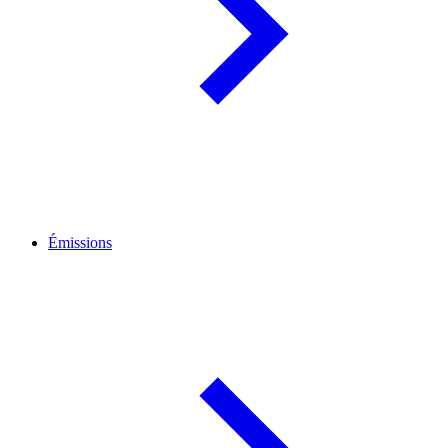
Émissions