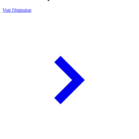
Voir l'émission