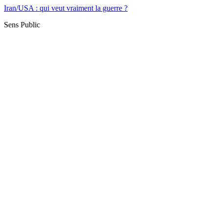
Iran/USA : qui veut vraiment la guerre ?
Sens Public