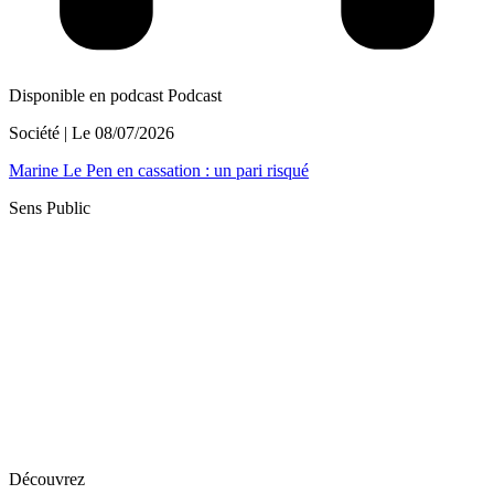
Disponible en podcast
Podcast
Société
| Le
08/07/2026
Marine Le Pen en cassation : un pari risqué
Sens Public
Découvrez