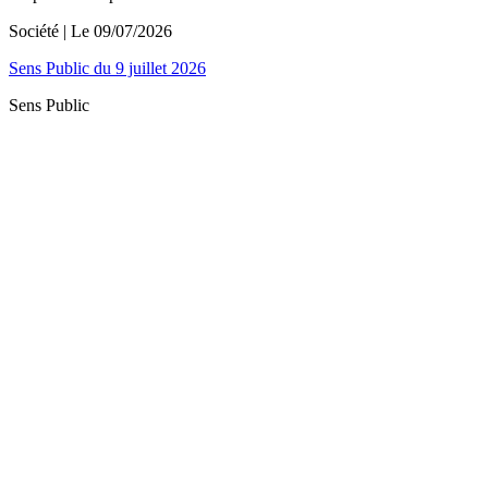
Société
| Le
09/07/2026
Sens Public du 9 juillet 2026
Sens Public