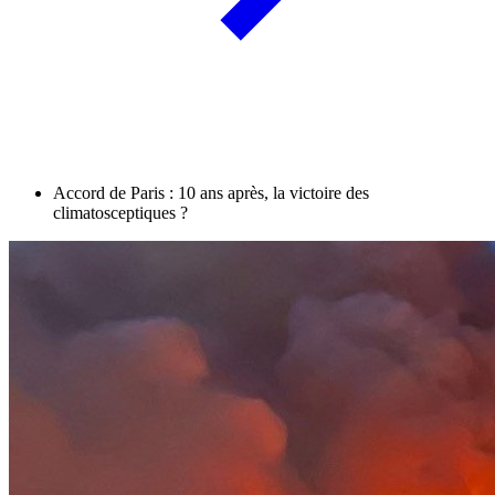
Accord de Paris : 10 ans après, la victoire des
climatosceptiques ?