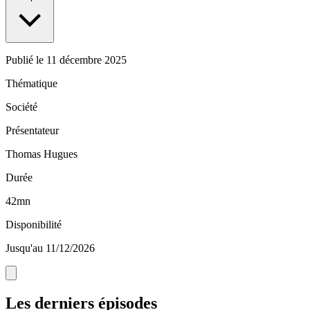
Publié le
11 décembre 2025
Thématique
Société
Présentateur
Thomas Hugues
Durée
42mn
Disponibilité
Jusqu'au 11/12/2026
Les derniers épisodes