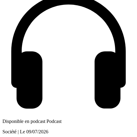
Disponible en podcast
Podcast
Société
| Le
09/07/2026