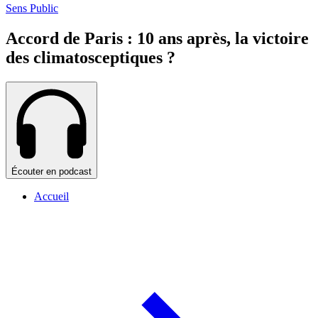
Sens Public
Accord de Paris : 10 ans après, la victoire
des climatosceptiques ?
Écouter en podcast
Accueil