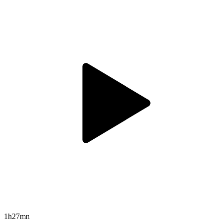
1h27mn