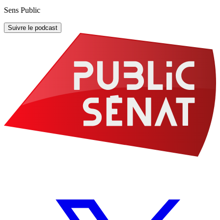
Sens Public
Suivre le podcast