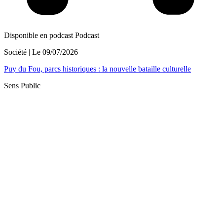
Disponible en podcast
Podcast
Société
| Le
09/07/2026
Puy du Fou, parcs historiques : la nouvelle bataille culturelle
Sens Public