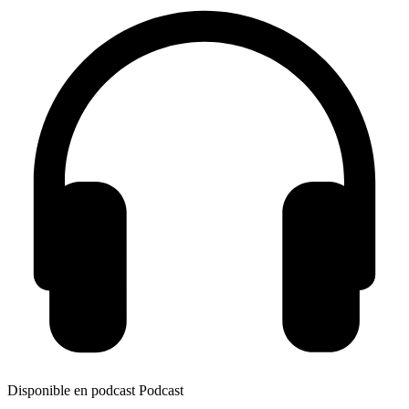
Disponible en podcast
Podcast