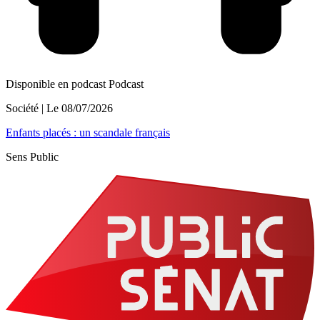
Disponible en podcast
Podcast
Société
| Le
08/07/2026
Enfants placés : un scandale français
Sens Public