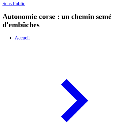
Sens Public
Autonomie corse : un chemin semé
d'embûches
Accueil