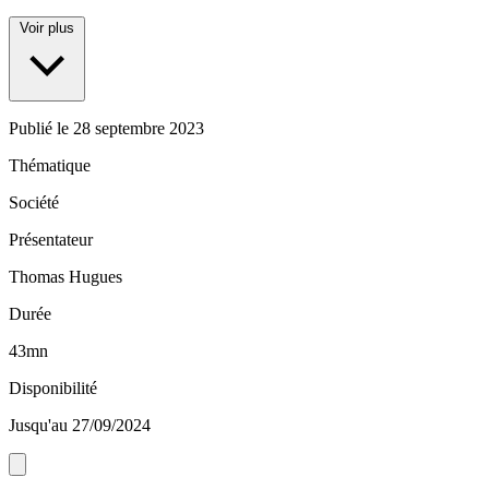
Voir plus
Publié le
28 septembre 2023
Thématique
Société
Présentateur
Thomas Hugues
Durée
43mn
Disponibilité
Jusqu'au 27/09/2024