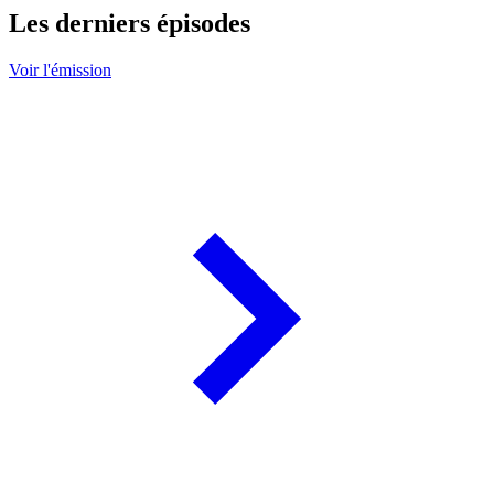
Les derniers épisodes
Voir l'émission