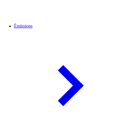
Émissions