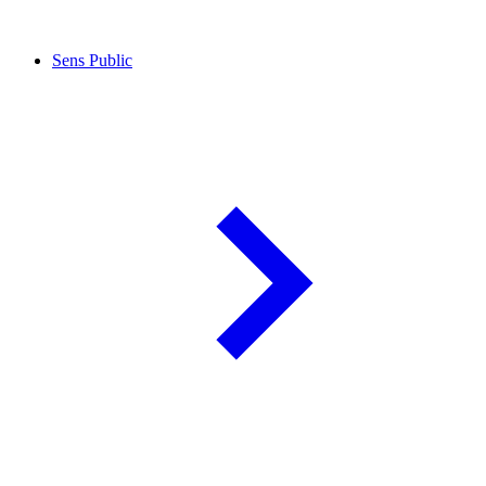
Sens Public