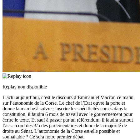
Replay non disponible
L'actu aujourd’hui, c’est le discours d’Emmanuel Macron ce matin
sur l’autonomie de la Corse. Le chef de l’Etat ouvre la porte et
donne la marche à suivre : inscrire les spécificités corses dans la
constitution, il faudra 6 mois de travail avec le gouvernement pour
écrire le texte. Et sauf à passer par un référendum, il faudra surtout
l’ac
...
cord des 3/5 des parlementaires et donc de la majorité de
droite au Sénat. L’autonomie de la Corse est-elle possible et
souhaitable ? Ce sera notre premier débat