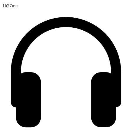
1h27mn