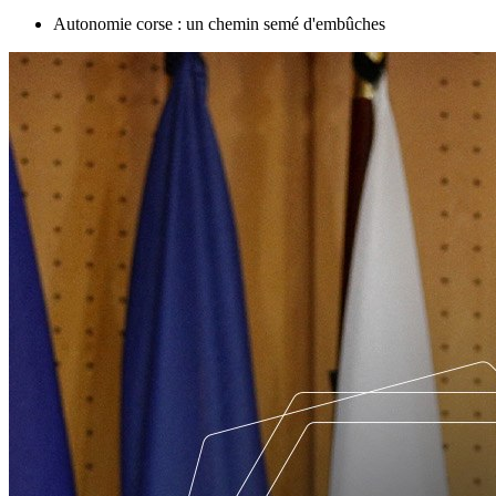
Autonomie corse : un chemin semé d'embûches