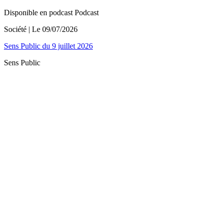
Disponible en podcast
Podcast
Société
| Le
09/07/2026
Sens Public du 9 juillet 2026
Sens Public