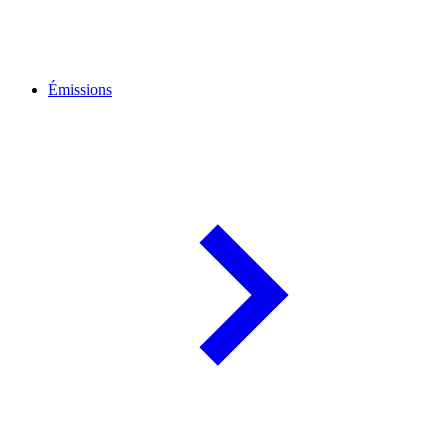
Émissions