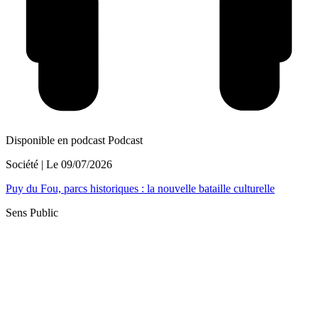
Disponible en podcast
Podcast
Société
| Le
09/07/2026
Puy du Fou, parcs historiques : la nouvelle bataille culturelle
Sens Public