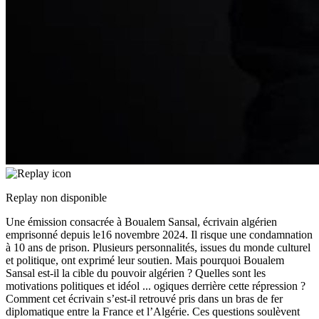
Replay non disponible
Une émission consacrée à Boualem Sansal, écrivain algérien
emprisonné depuis le16 novembre 2024. Il risque une condamnation
à 10 ans de prison. Plusieurs personnalités, issues du monde culturel
et politique, ont exprimé leur soutien. Mais pourquoi Boualem
Sansal est-il la cible du pouvoir algérien ? Quelles sont les
motivations politiques et idéol
...
ogiques derrière cette répression ?
Comment cet écrivain s’est-il retrouvé pris dans un bras de fer
diplomatique entre la France et l’Algérie. Ces questions soulèvent