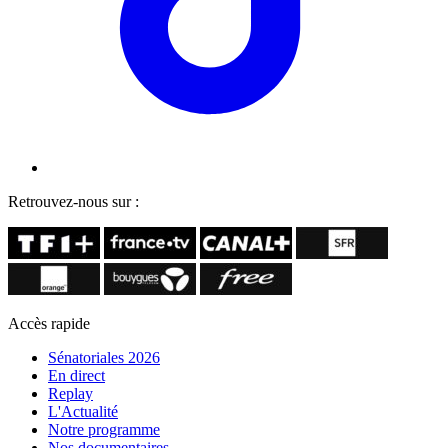
Retrouvez-nous sur :
Accès rapide
Sénatoriales 2026
En direct
Replay
L'Actualité
Notre programme
Nos documentaires