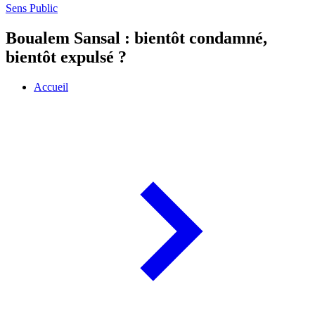
Sens Public
Boualem Sansal : bientôt condamné,
bientôt expulsé ?
Accueil