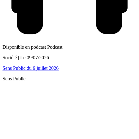
Disponible en podcast
Podcast
Société
| Le
09/07/2026
Sens Public du 9 juillet 2026
Sens Public