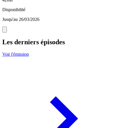
Disponibilité
Jusqu'au 26/03/2026
Les derniers épisodes
Voir l'émission