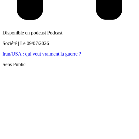
Disponible en podcast
Podcast
Société
| Le
09/07/2026
Iran/USA : qui veut vraiment la guerre ?
Sens Public