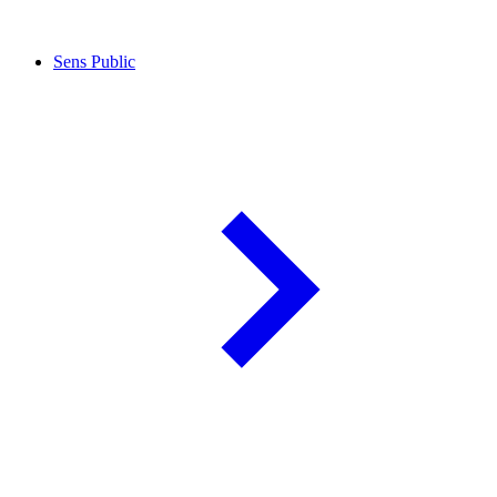
Sens Public