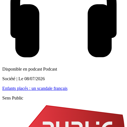
Disponible en podcast
Podcast
Société
| Le
08/07/2026
Enfants placés : un scandale français
Sens Public