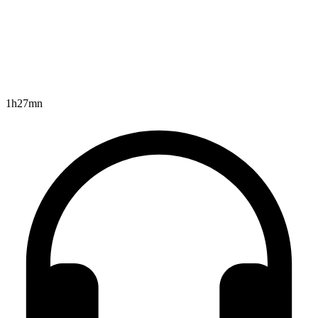
1h27mn