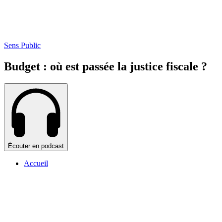
Sens Public
Budget : où est passée la justice fiscale ?
Écouter en podcast
Accueil