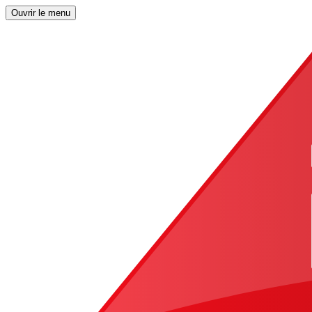
Ouvrir le menu