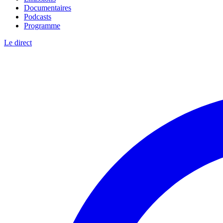
Documentaires
Podcasts
Programme
Le direct