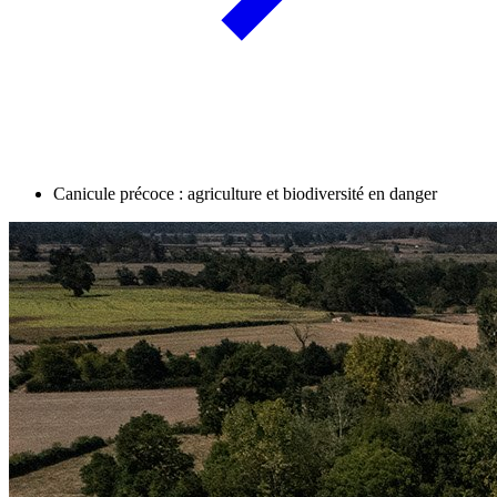
Canicule précoce : agriculture et biodiversité en danger