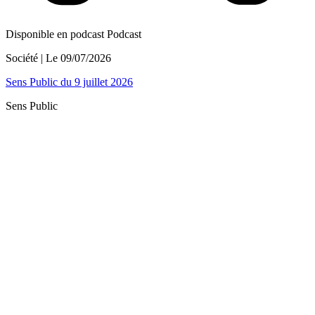
Disponible en podcast
Podcast
Société
| Le
09/07/2026
Sens Public du 9 juillet 2026
Sens Public