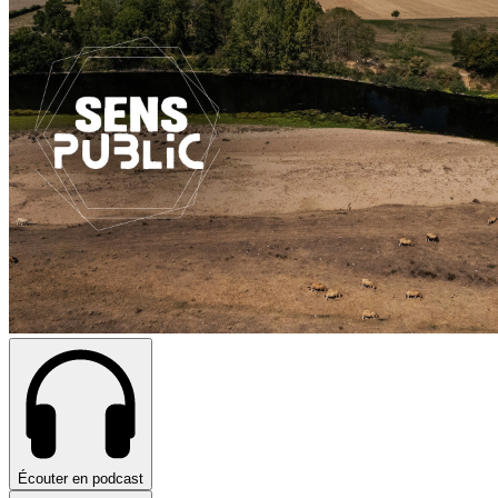
Écouter en podcast