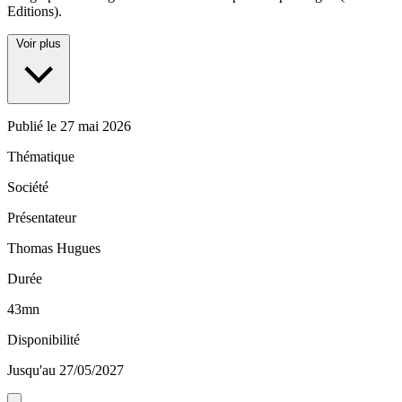
Editions).
Voir plus
Publié le
27 mai 2026
Thématique
Société
Présentateur
Thomas Hugues
Durée
43mn
Disponibilité
Jusqu'au 27/05/2027