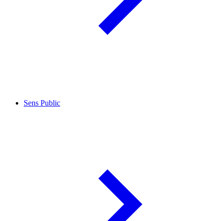
Sens Public