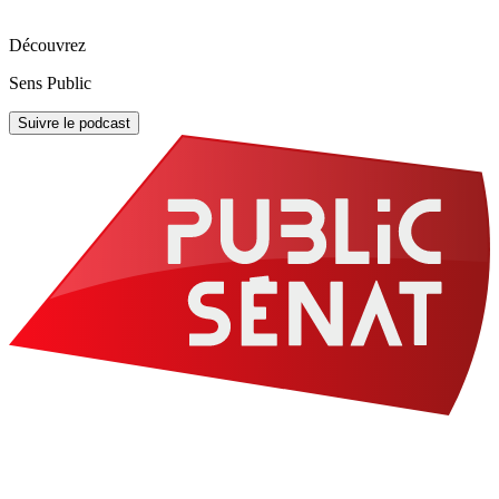
Découvrez
Sens Public
Suivre le podcast