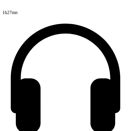
1h27mn