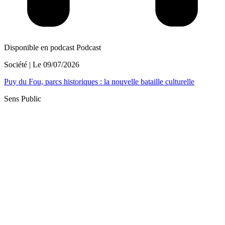
Disponible en podcast
Podcast
Société
| Le
09/07/2026
Puy du Fou, parcs historiques : la nouvelle bataille culturelle
Sens Public