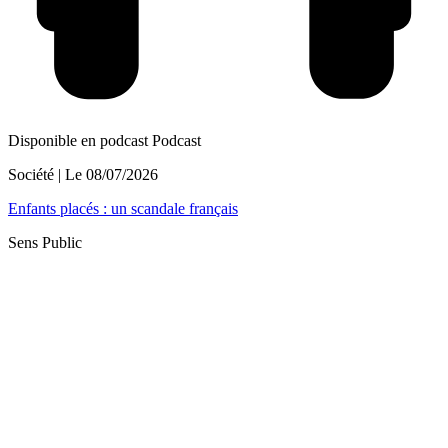
Disponible en podcast
Podcast
Société
| Le
08/07/2026
Enfants placés : un scandale français
Sens Public