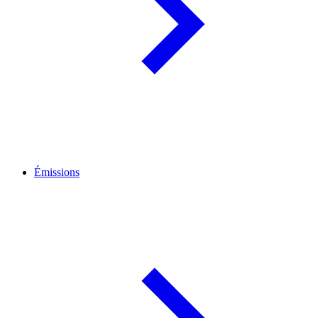
Émissions