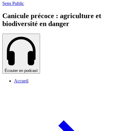
Sens Public
Canicule précoce : agriculture et
biodiversité en danger
Écouter en podcast
Accueil