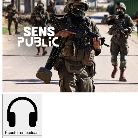
Écouter en podcast