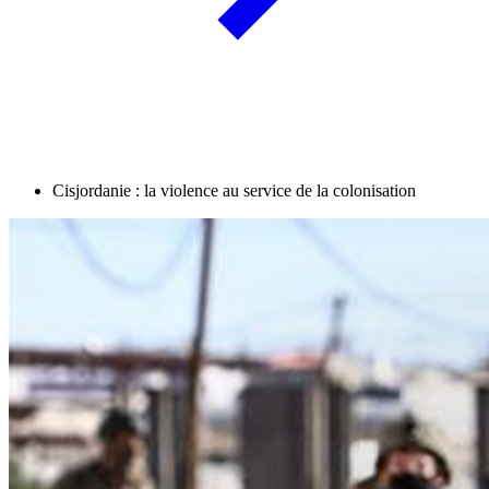
Cisjordanie : la violence au service de la colonisation