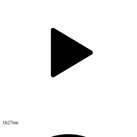
1h27mn