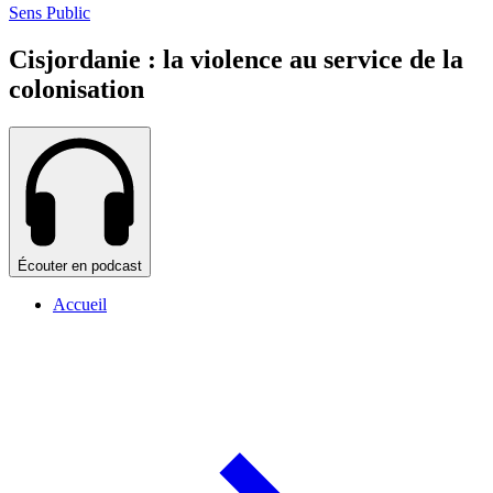
Sens Public
Cisjordanie : la violence au service de la
colonisation
Écouter en podcast
Accueil