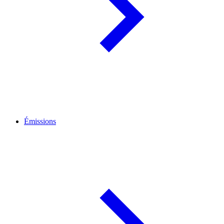
Émissions