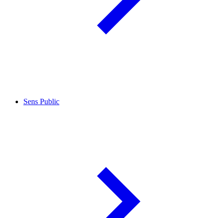
Sens Public