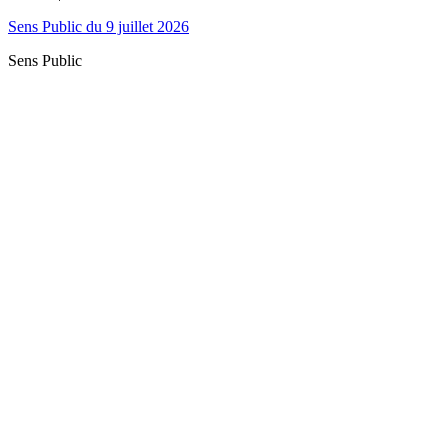
Sens Public du 9 juillet 2026
Sens Public