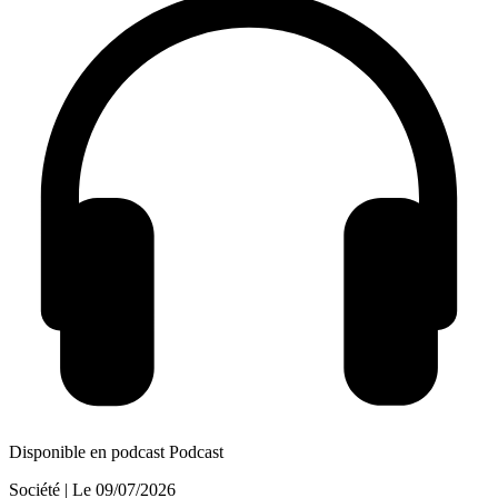
Disponible en podcast
Podcast
Société
| Le
09/07/2026