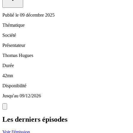
Publié le
09 décembre 2025
Thématique
Société
Présentateur
Thomas Hugues
Durée
42mn
Disponibilité
Jusqu'au 09/12/2026
Les derniers épisodes
Voir l'émission