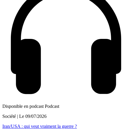
Disponible en podcast
Podcast
Société
| Le
09/07/2026
Iran/USA : qui veut vraiment la guerre ?