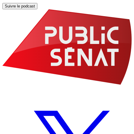
Suivre le podcast