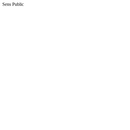
Sens Public