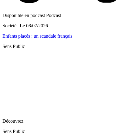
Disponible en podcast
Podcast
Société
| Le
08/07/2026
Enfants placés : un scandale français
Sens Public
Découvrez
Sens Public