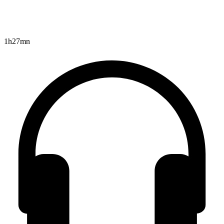
1h27mn