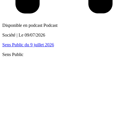
Disponible en podcast
Podcast
Société
| Le
09/07/2026
Sens Public du 9 juillet 2026
Sens Public