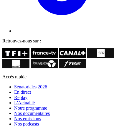
Retrouvez-nous sur :
Accès rapide
Sénatoriales 2026
En direct
Replay
L'Actualité
Notre programme
Nos documentaires
Nos émissions
Nos podcasts