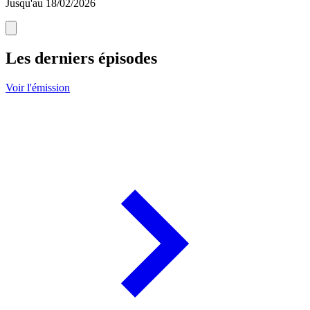
Jusqu'au 18/02/2026
Les derniers épisodes
Voir l'émission