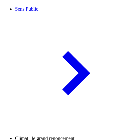
Sens Public
Climat : le grand renoncement