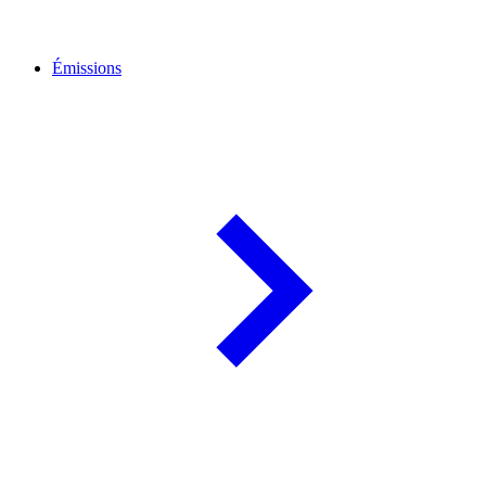
Émissions