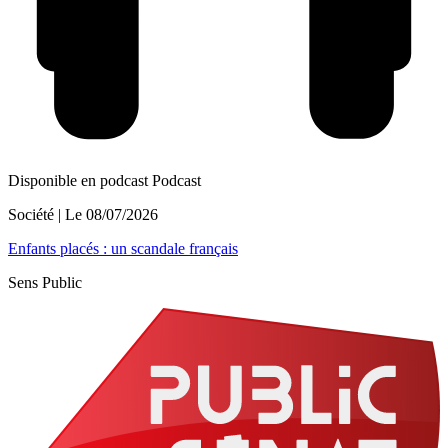
Disponible en podcast
Podcast
Société
| Le
08/07/2026
Enfants placés : un scandale français
Sens Public