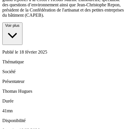
des questions d’environnement ainsi que Jean-Christophe Repon,
président de la Confédération de l'artisanat et des petites entreprises
du bâtiment (CAPEB).
Voir plus
Publié le
18 février 2025
Thématique
Société
Présentateur
Thomas Hugues
Durée
41mn
Disponibilité