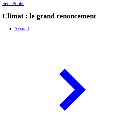
Sens Public
Climat : le grand renoncement
Accueil