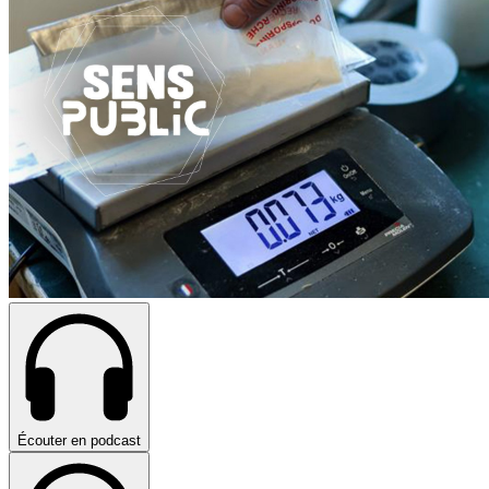
Écouter en podcast