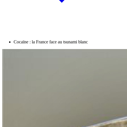
Cocaïne : la France face au tsunami blanc