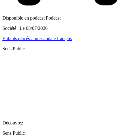
Disponible en podcast
Podcast
Société
| Le
08/07/2026
Enfants placés : un scandale français
Sens Public
Découvrez
Sens Public