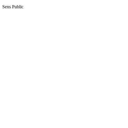
Sens Public