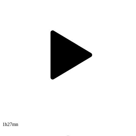
1h27mn