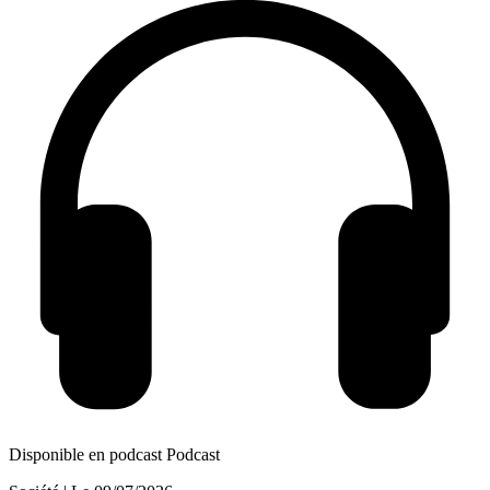
Disponible en podcast
Podcast