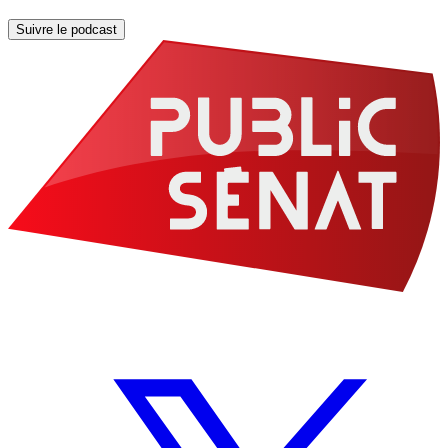
Suivre le podcast