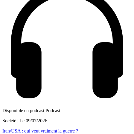
Disponible en podcast
Podcast
Société
| Le
09/07/2026
Iran/USA : qui veut vraiment la guerre ?