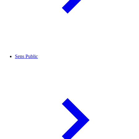
Sens Public