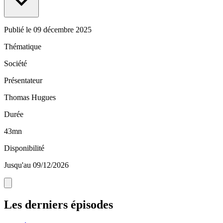
Publié le
09 décembre 2025
Thématique
Société
Présentateur
Thomas Hugues
Durée
43mn
Disponibilité
Jusqu'au 09/12/2026
Les derniers épisodes