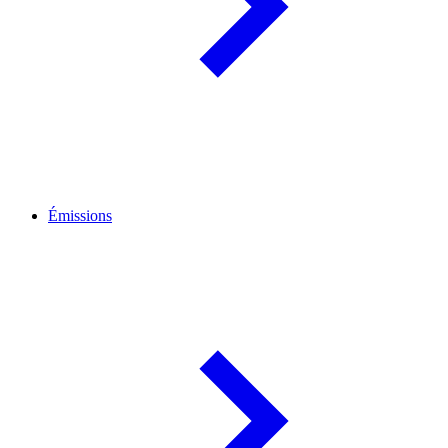
Émissions