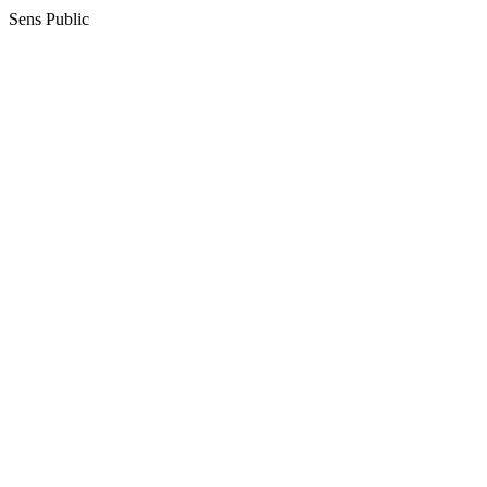
Sens Public