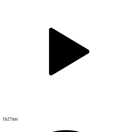
1h27mn