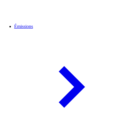
Émissions