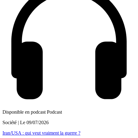
Disponible en podcast
Podcast
Société
| Le
09/07/2026
Iran/USA : qui veut vraiment la guerre ?