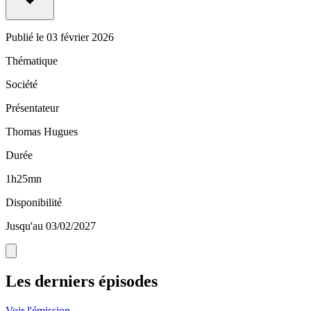
Publié le
03 février 2026
Thématique
Société
Présentateur
Thomas Hugues
Durée
1h25mn
Disponibilité
Jusqu'au 03/02/2027
Les derniers épisodes
Voir l'émission