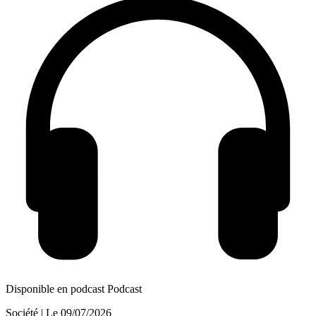
Disponible en podcast
Podcast
Société
| Le
09/07/2026