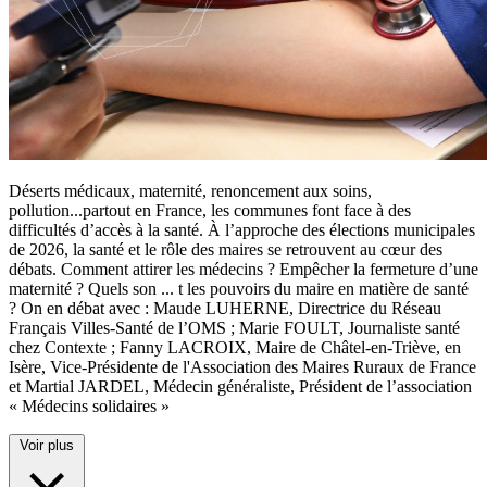
Déserts médicaux, maternité, renoncement aux soins,
pollution...partout en France, les communes font face à des
difficultés d’accès à la santé. À l’approche des élections municipales
de 2026, la santé et le rôle des maires se retrouvent au cœur des
débats. Comment attirer les médecins ? Empêcher la fermeture d’une
maternité ? Quels son
...
t les pouvoirs du maire en matière de santé
? On en débat avec : Maude LUHERNE, Directrice du Réseau
Français Villes-Santé de l’OMS ; Marie FOULT, Journaliste santé
chez Contexte ; Fanny LACROIX, Maire de Châtel-en-Triève, en
Isère, Vice-Présidente de l'Association des Maires Ruraux de France
et Martial JARDEL, Médecin généraliste, Président de l’association
« Médecins solidaires »
Voir plus