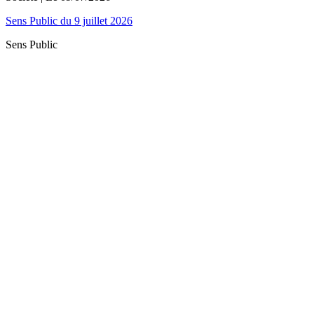
Sens Public du 9 juillet 2026
Sens Public