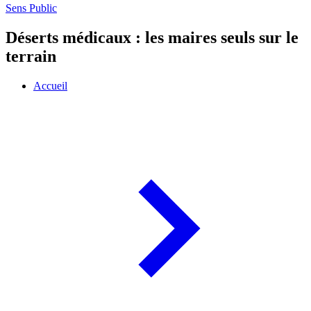
Sens Public
Déserts médicaux : les maires seuls sur le
terrain
Accueil