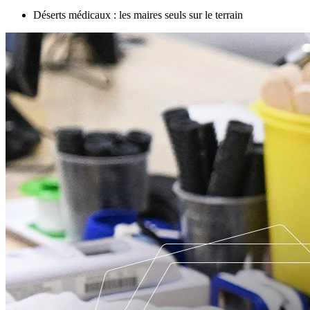
Déserts médicaux : les maires seuls sur le terrain