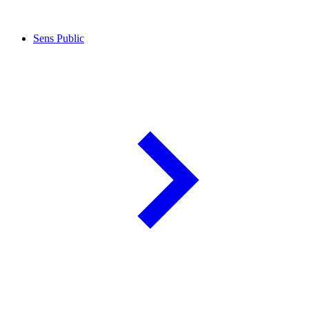
Sens Public