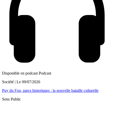
Disponible en podcast
Podcast
Société
| Le
09/07/2026
Puy du Fou, parcs historiques : la nouvelle bataille culturelle
Sens Public