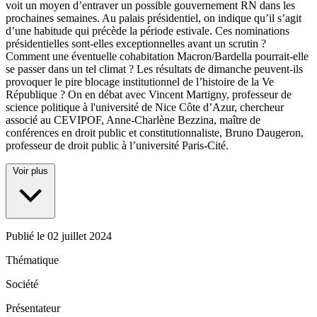
voit un moyen d’entraver un possible gouvernement RN dans les
prochaines semaines. Au palais présidentiel, on indique qu’il s’agit
d’une habitude qui précède la période estivale. Ces nominations
présidentielles sont-elles exceptionnelles avant un scrutin ?
Comment une éventuelle cohabitation Macron/Bardella pourrait-elle
se passer dans un tel climat ? Les résultats de dimanche peuvent-ils
provoquer le pire blocage institutionnel de l’histoire de la Ve
République ? On en débat avec Vincent Martigny, professeur de
science politique à l'université de Nice Côte d’Azur, chercheur
associé au CEVIPOF, Anne-Charlène Bezzina, maître de
conférences en droit public et constitutionnaliste, Bruno Daugeron,
professeur de droit public à l’université Paris-Cité.
Voir plus
Publié le
02 juillet 2024
Thématique
Société
Présentateur