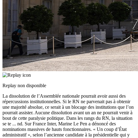
Replay non disponible
La dissolution de l’Assemblée nationale pourrait avoir aussi des
répercussions institutionnelles. Si le RN ne parvenait pas à obtenir
une majorité absolue, ce serait à un blocage des institutions que l’on
pourrait assister. Aucune dissolution avant un an ne pourrait venir à
bout de cette paralysie politique. Dans les rangs du RN, la situation
se te
...
nd. Sur France Inter, Marine Le Pen a dénoncé des
nominations massives de hauts fonctionnaires. « Un coup d’État
administratif », selon l’ancienne candidate à la présidentielle qui y