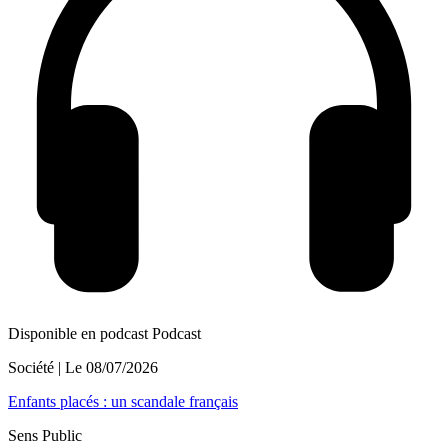
Disponible en podcast
Podcast
Société
| Le
08/07/2026
Enfants placés : un scandale français
Sens Public