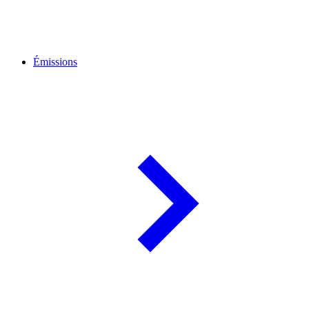
Émissions