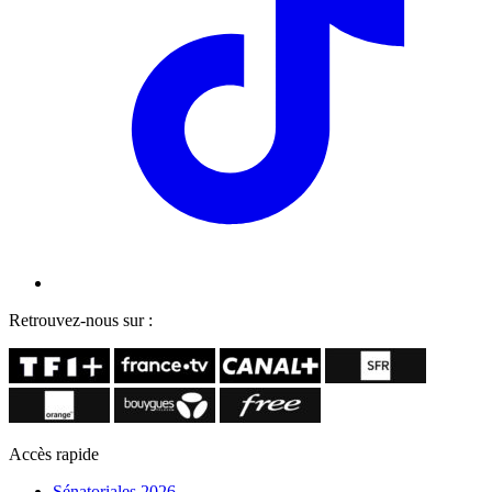
Retrouvez-nous sur :
Accès rapide
Sénatoriales 2026