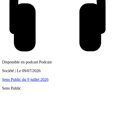
Disponible en podcast
Podcast
Société
| Le
09/07/2026
Sens Public du 9 juillet 2026
Sens Public