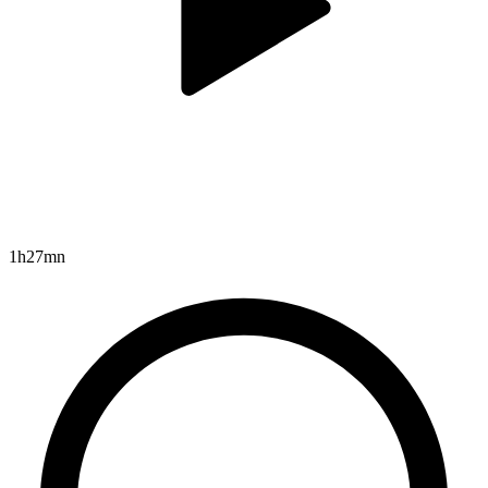
1h27mn