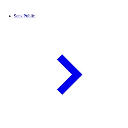
Sens Public