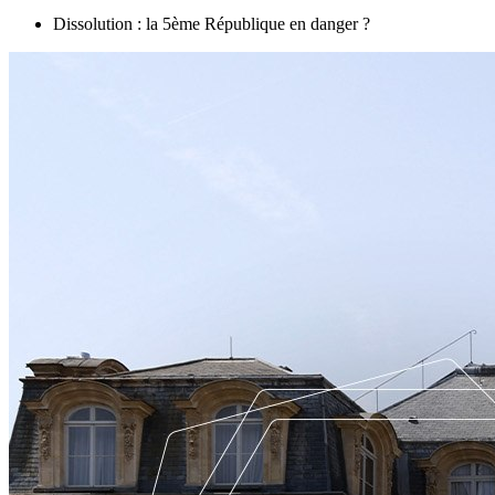
Dissolution : la 5ème République en danger ?