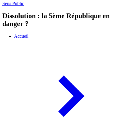
Sens Public
Dissolution : la 5ème République en
danger ?
Accueil