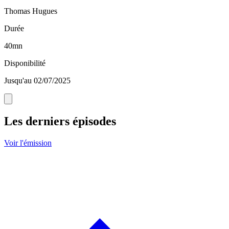
Thomas Hugues
Durée
40mn
Disponibilité
Jusqu'au 02/07/2025
Les derniers épisodes
Voir l'émission