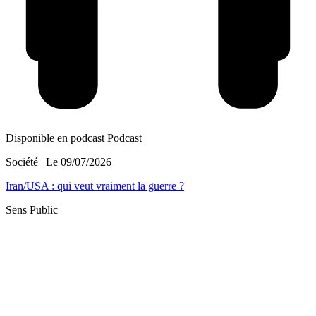
Disponible en podcast
Podcast
Société
| Le
09/07/2026
Iran/USA : qui veut vraiment la guerre ?
Sens Public