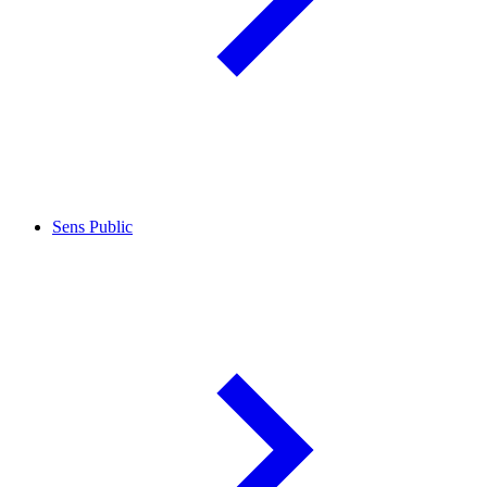
Sens Public