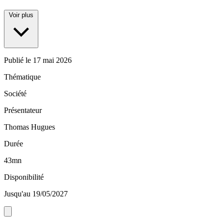
Voir plus
Publié le
17 mai 2026
Thématique
Société
Présentateur
Thomas Hugues
Durée
43mn
Disponibilité
Jusqu'au 19/05/2027