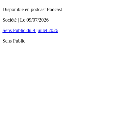
Disponible en podcast
Podcast
Société
| Le
09/07/2026
Sens Public du 9 juillet 2026
Sens Public