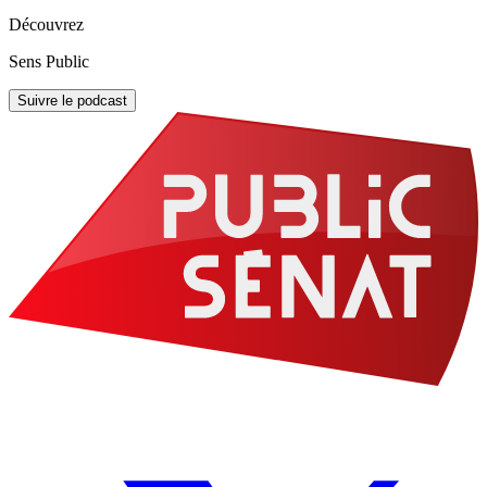
Découvrez
Sens Public
Suivre le podcast