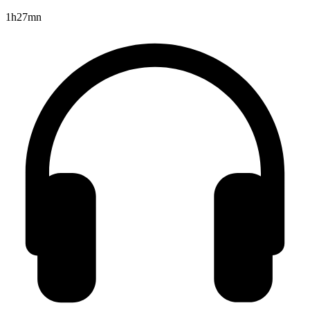
1h27mn