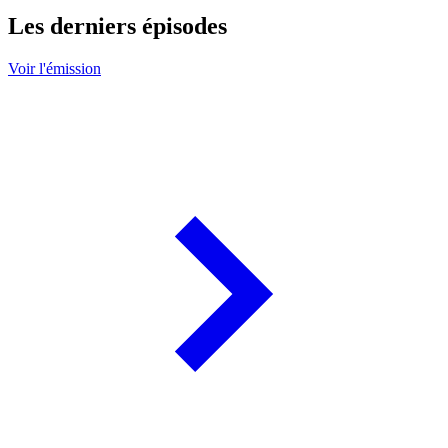
Les derniers épisodes
Voir l'émission