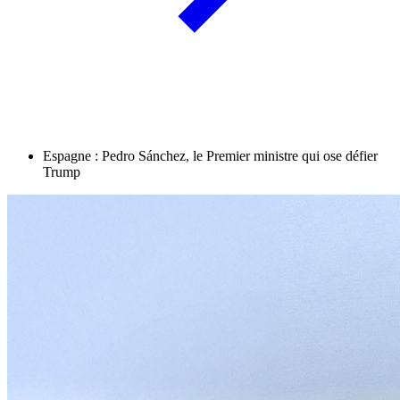
Espagne : Pedro Sánchez, le Premier ministre qui ose défier
Trump