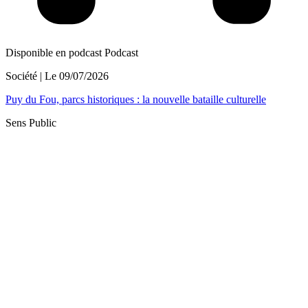
Disponible en podcast
Podcast
Société
| Le
09/07/2026
Puy du Fou, parcs historiques : la nouvelle bataille culturelle
Sens Public