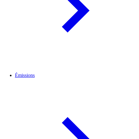
Émissions