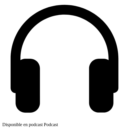
Disponible en podcast
Podcast