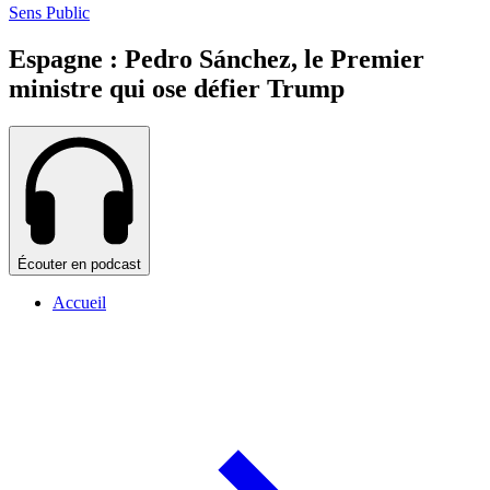
Sens Public
Espagne : Pedro Sánchez, le Premier
ministre qui ose défier Trump
Écouter en podcast
Accueil