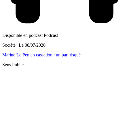
Disponible en podcast
Podcast
Société
| Le
08/07/2026
Marine Le Pen en cassation : un pari risqué
Sens Public