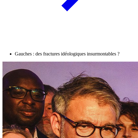
Gauches : des fractures idéologiques insurmontables ?