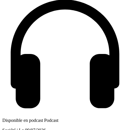
Disponible en podcast
Podcast