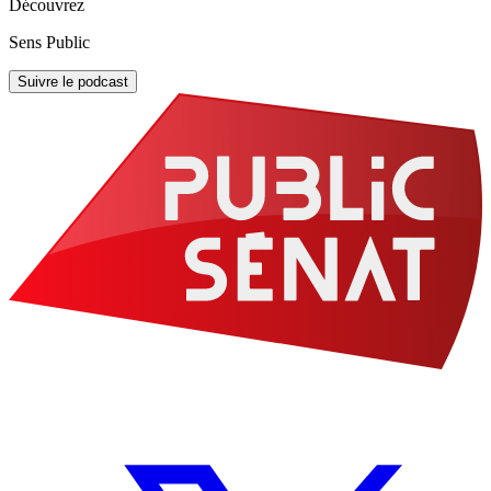
Découvrez
Sens Public
Suivre le podcast