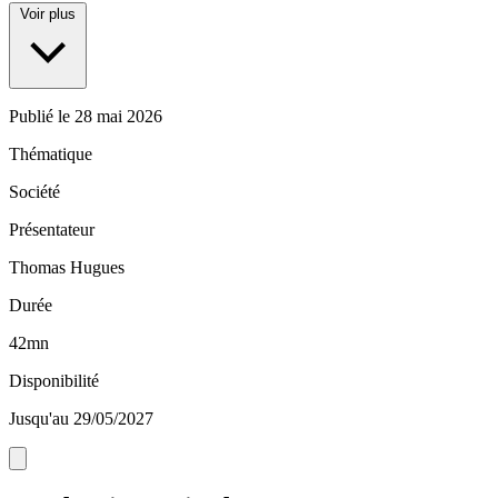
Voir plus
Publié le
28 mai 2026
Thématique
Société
Présentateur
Thomas Hugues
Durée
42mn
Disponibilité
Jusqu'au 29/05/2027