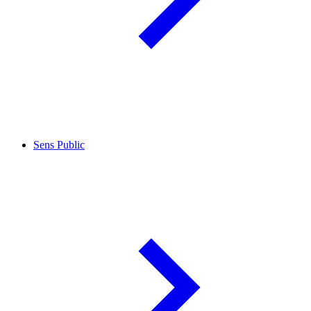
Sens Public