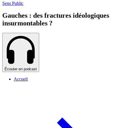
Sens Public
Gauches : des fractures idéologiques
insurmontables ?
Écouter en podcast
Accueil