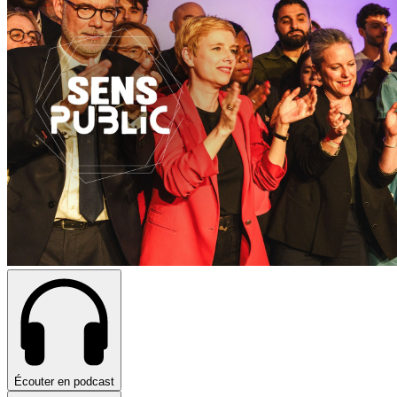
Écouter en podcast