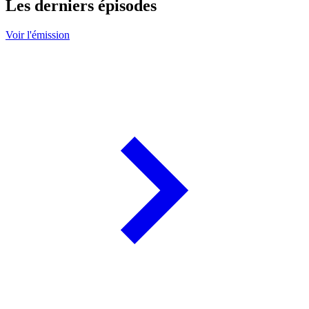
Les derniers épisodes
Voir l'émission