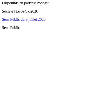
Disponible en podcast
Podcast
Société
| Le
09/07/2026
Sens Public du 9 juillet 2026
Sens Public