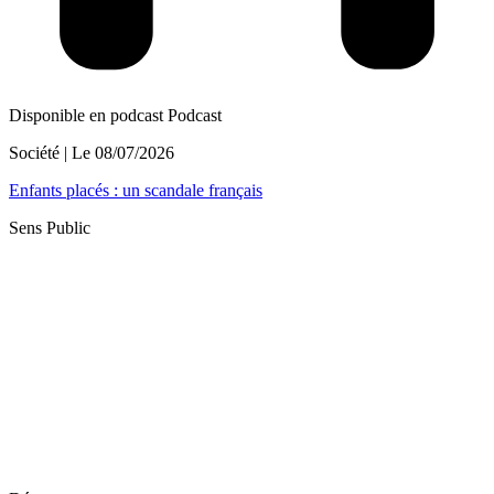
Disponible en podcast
Podcast
Société
| Le
08/07/2026
Enfants placés : un scandale français
Sens Public