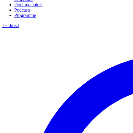
Documentaires
Podcasts
Programme
Le direct