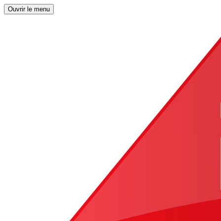
Ouvrir le menu