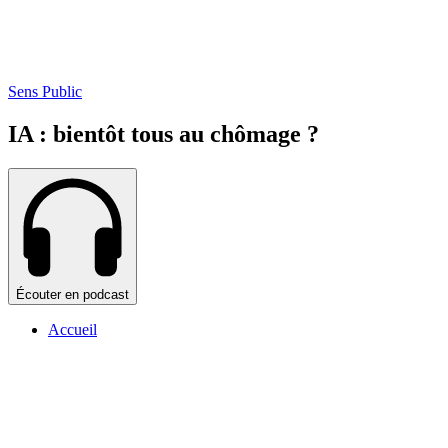
Sens Public
IA : bientôt tous au chômage ?
Écouter en podcast
Accueil