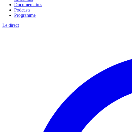
Documentaires
Podcasts
Programme
Le direct