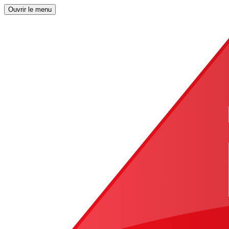
Ouvrir le menu