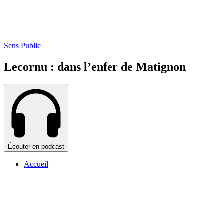
Sens Public
Lecornu : dans l’enfer de Matignon
Écouter en podcast
Accueil