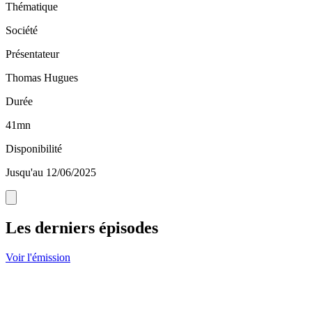
Thématique
Société
Présentateur
Thomas Hugues
Durée
41mn
Disponibilité
Jusqu'au 12/06/2025
Les derniers épisodes
Voir l'émission