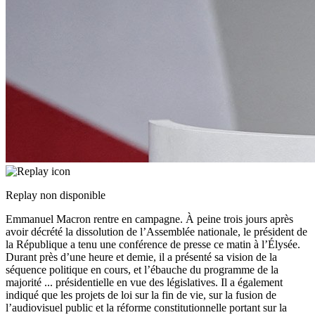
Replay non disponible
Emmanuel Macron rentre en campagne. À peine trois jours après
avoir décrété la dissolution de l’Assemblée nationale, le président de
la République a tenu une conférence de presse ce matin à l’Élysée.
Durant près d’une heure et demie, il a présenté sa vision de la
séquence politique en cours, et l’ébauche du programme de la
majorité
...
présidentielle en vue des législatives. Il a également
indiqué que les projets de loi sur la fin de vie, sur la fusion de
l’audiovisuel public et la réforme constitutionnelle portant sur la