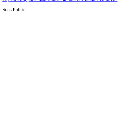
Sens Public