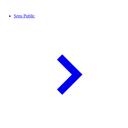
Sens Public