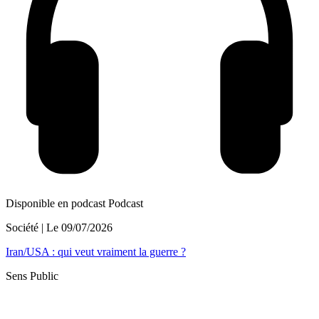
Disponible en podcast
Podcast
Société
| Le
09/07/2026
Iran/USA : qui veut vraiment la guerre ?
Sens Public