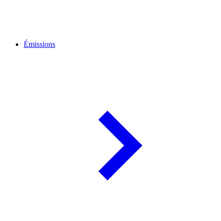
Émissions