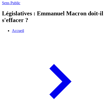
Sens Public
Législatives : Emmanuel Macron doit-il
s'effacer ?
Accueil