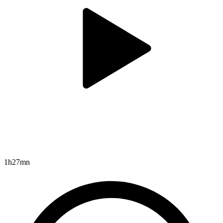
1h27mn