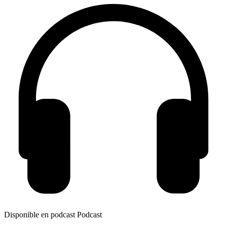
Disponible en podcast
Podcast