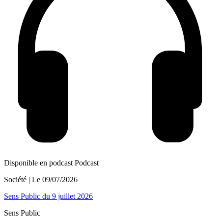
Disponible en podcast
Podcast
Société
| Le
09/07/2026
Sens Public du 9 juillet 2026
Sens Public