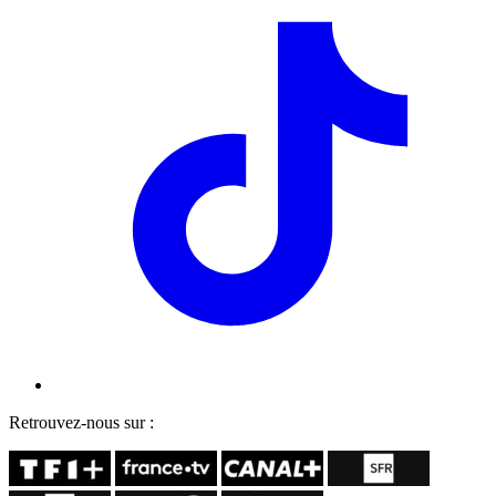
Retrouvez-nous sur :