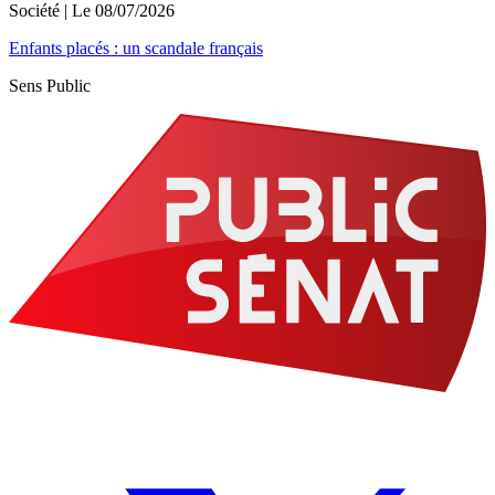
Société
| Le
08/07/2026
Enfants placés : un scandale français
Sens Public