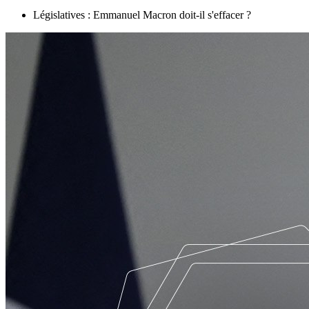
Législatives : Emmanuel Macron doit-il s'effacer ?