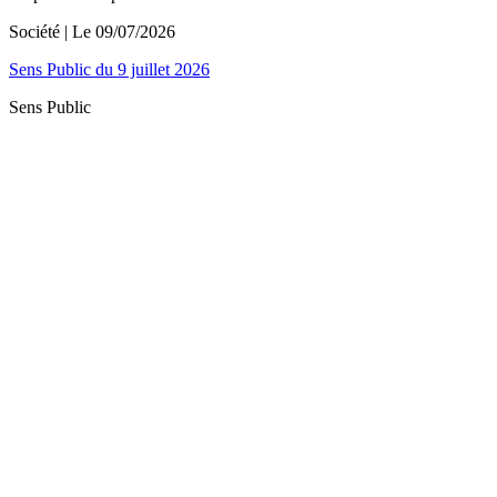
Société
| Le
09/07/2026
Sens Public du 9 juillet 2026
Sens Public