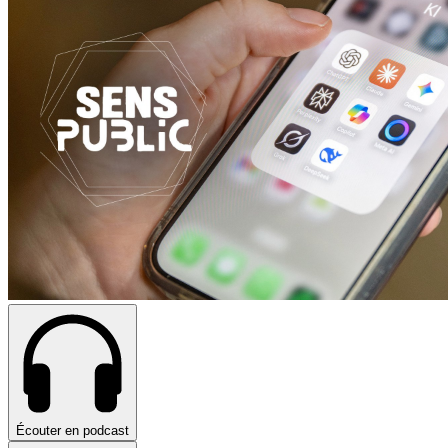
Écouter en podcast