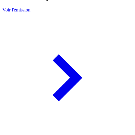
Voir l'émission