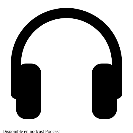
Disponible en podcast
Podcast