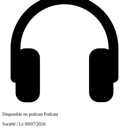
Disponible en podcast
Podcast
Société
| Le
09/07/2026