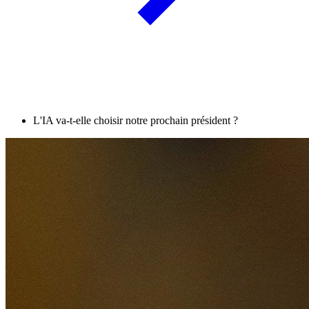
L'IA va-t-elle choisir notre prochain président ?