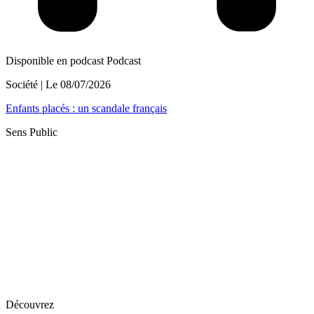
Disponible en podcast
Podcast
Société
| Le
08/07/2026
Enfants placés : un scandale français
Sens Public
Découvrez