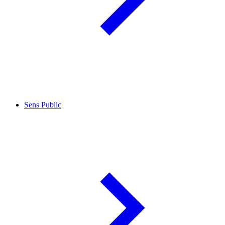
Sens Public