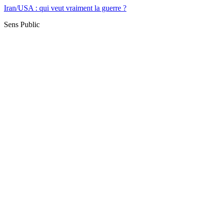
Iran/USA : qui veut vraiment la guerre ?
Sens Public