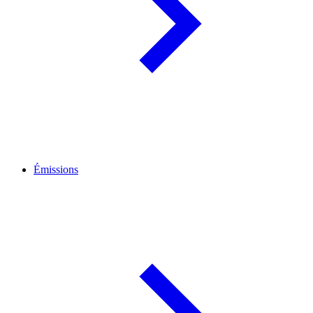
Émissions