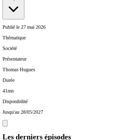
Publié le
27 mai 2026
Thématique
Société
Présentateur
Thomas Hugues
Durée
41mn
Disponibilité
Jusqu'au 28/05/2027
Les derniers épisodes