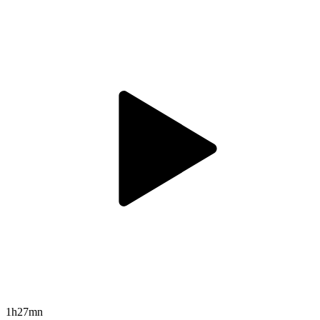
1h27mn