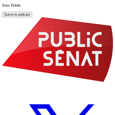
Sens Public
Suivre le podcast