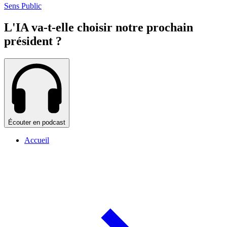
Sens Public
L'IA va-t-elle choisir notre prochain
président ?
Écouter en podcast
Accueil