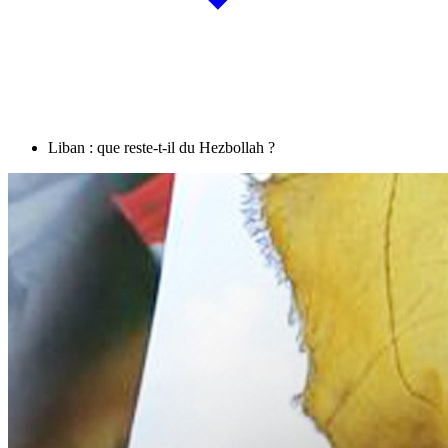
Liban : que reste-t-il du Hezbollah ?