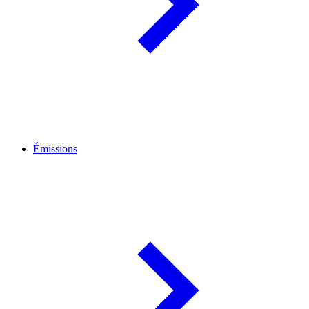
Émissions