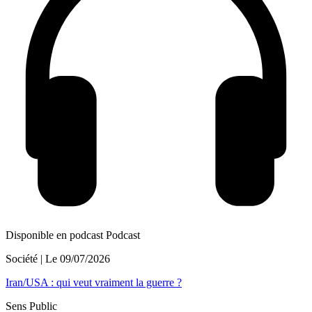
Disponible en podcast
Podcast
Société
| Le
09/07/2026
Iran/USA : qui veut vraiment la guerre ?
Sens Public