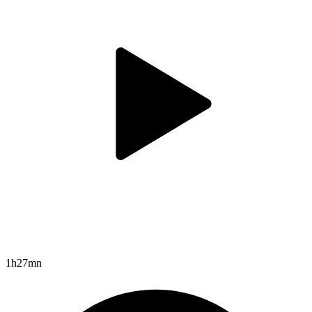
1h27mn