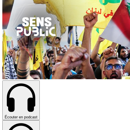
Écouter en podcast