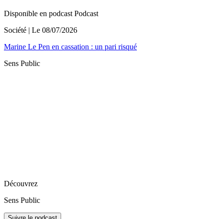
Disponible en podcast
Podcast
Société
| Le
08/07/2026
Marine Le Pen en cassation : un pari risqué
Sens Public
Découvrez
Sens Public
Suivre le podcast