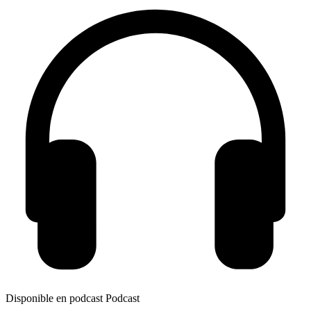
Disponible en podcast
Podcast