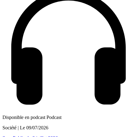
Disponible en podcast
Podcast
Société
| Le
09/07/2026