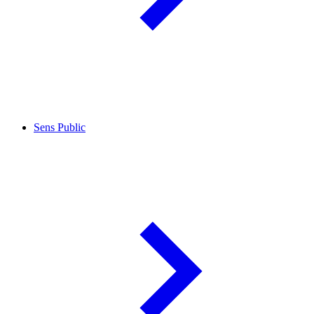
Sens Public