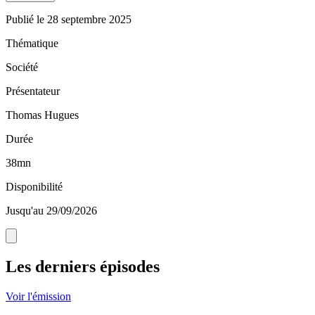
Publié le
28 septembre 2025
Thématique
Société
Présentateur
Thomas Hugues
Durée
38mn
Disponibilité
Jusqu'au 29/09/2026
Les derniers épisodes
Voir l'émission