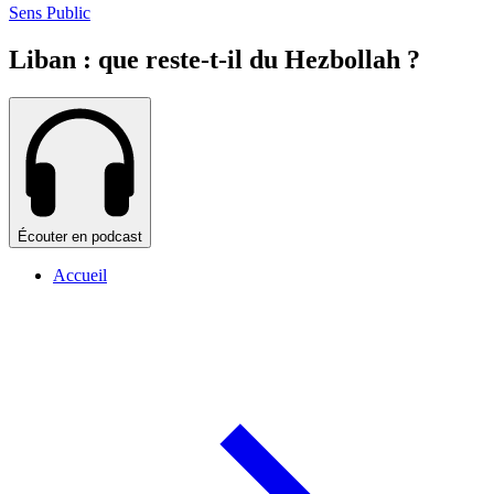
Sens Public
Liban : que reste-t-il du Hezbollah ?
Écouter en podcast
Accueil