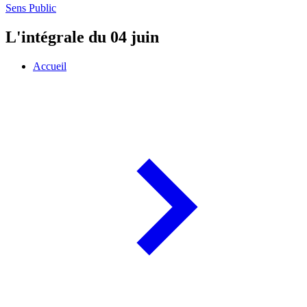
Sens Public
L'intégrale du 04 juin
Accueil