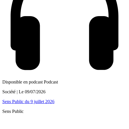
Disponible en podcast
Podcast
Société
| Le
09/07/2026
Sens Public du 9 juillet 2026
Sens Public