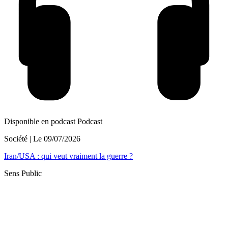
Disponible en podcast
Podcast
Société
| Le
09/07/2026
Iran/USA : qui veut vraiment la guerre ?
Sens Public