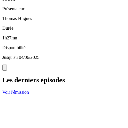
Présentateur
Thomas Hugues
Durée
1h27mn
Disponibilité
Jusqu'au 04/06/2025
Les derniers épisodes
Voir l'émission