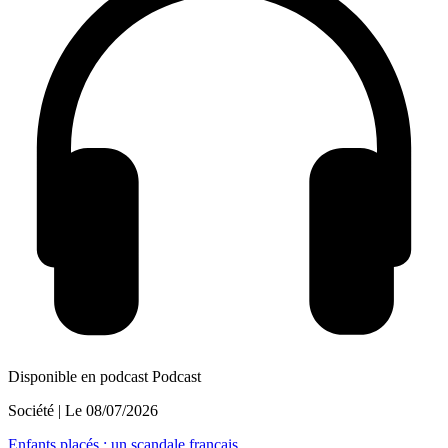
Disponible en podcast
Podcast
Société
| Le
08/07/2026
Enfants placés : un scandale français