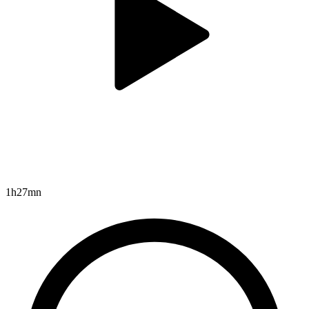
1h27mn