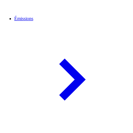
Émissions