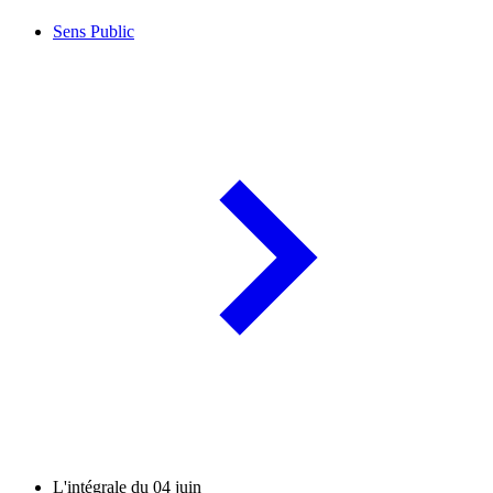
Sens Public
L'intégrale du 04 juin