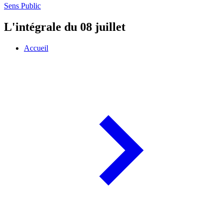
Sens Public
L'intégrale du 08 juillet
Accueil