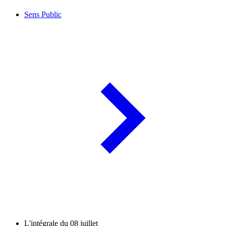
Sens Public
L'intégrale du 08 juillet