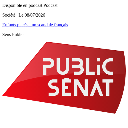
Disponible en podcast
Podcast
Société
| Le
08/07/2026
Enfants placés : un scandale français
Sens Public