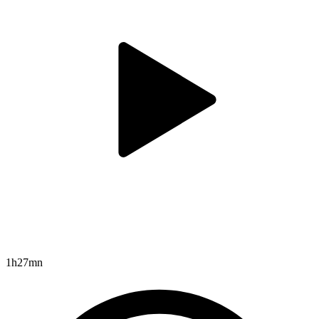
1h27mn