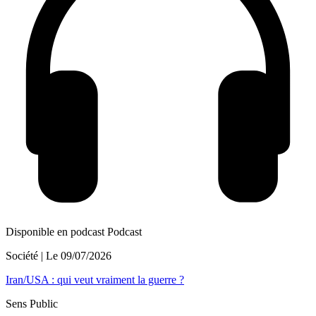
Disponible en podcast
Podcast
Société
| Le
09/07/2026
Iran/USA : qui veut vraiment la guerre ?
Sens Public