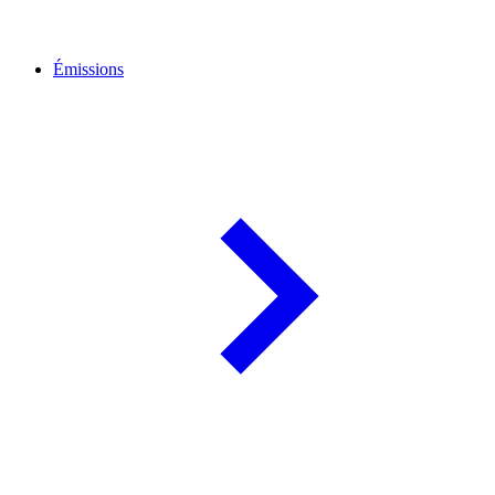
Émissions