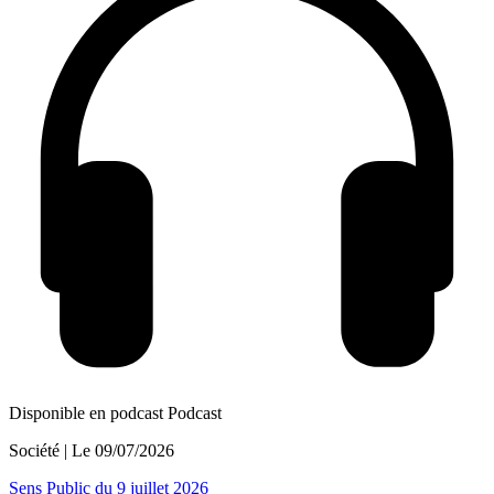
Disponible en podcast
Podcast
Société
| Le
09/07/2026
Sens Public du 9 juillet 2026