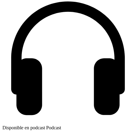
Disponible en podcast
Podcast