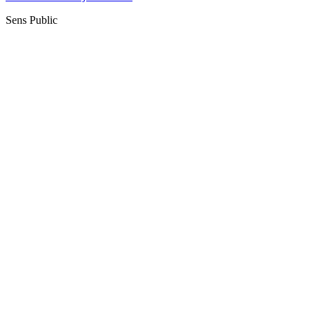
Sens Public