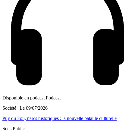
Disponible en podcast
Podcast
Société
| Le
09/07/2026
Puy du Fou, parcs historiques : la nouvelle bataille culturelle
Sens Public