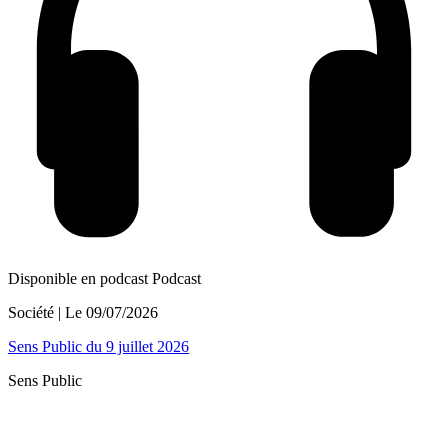
Disponible en podcast
Podcast
Société
| Le
09/07/2026
Sens Public du 9 juillet 2026
Sens Public