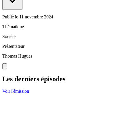
Publié le
11 novembre 2024
Thématique
Société
Présentateur
Thomas Hugues
Les derniers épisodes
Voir l'émission