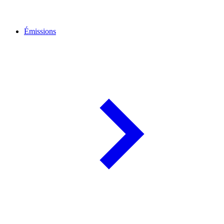
Émissions