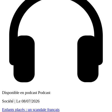
Disponible en podcast
Podcast
Société
| Le
08/07/2026
Enfants placés : un scandale français