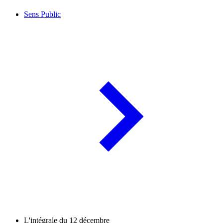
Sens Public
L'intégrale du 12 décembre