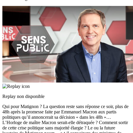
Replay non disponible
Qui pour Matignon ? La question reste sans réponse ce soir, plus de
48h après la promesse faite par Emmanuel Macron aux partis
politiques qu’il annoncerait sa décision « dans les 48h »…
L’Horloge de maître Macron serait-elle détraquée ? Comment sortir
de cette crise politique sans majorité élargie ? Le ou la future