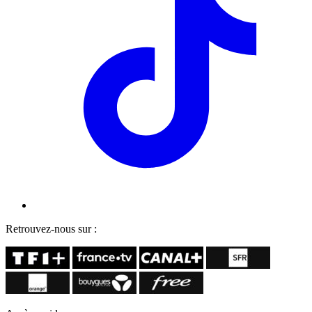
Retrouvez-nous sur :