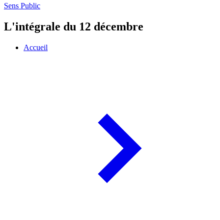
Sens Public
L'intégrale du 12 décembre
Accueil