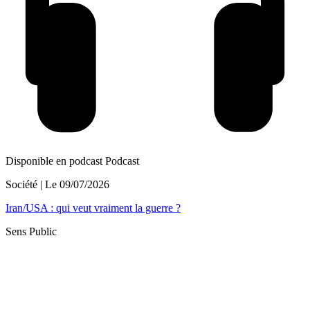
Disponible en podcast
Podcast
Société
| Le
09/07/2026
Iran/USA : qui veut vraiment la guerre ?
Sens Public