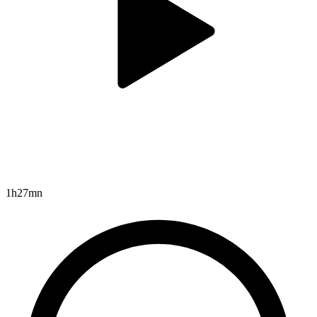
1h27mn