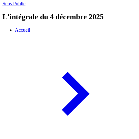
Sens Public
L'intégrale du 4 décembre 2025
Accueil