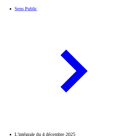
Sens Public
L'intégrale du 4 décembre 2025