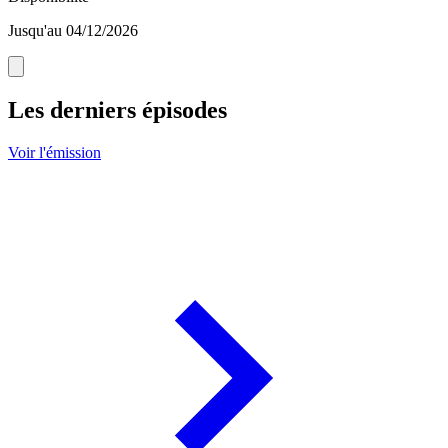
Jusqu'au 04/12/2026
Les derniers épisodes
Voir l'émission