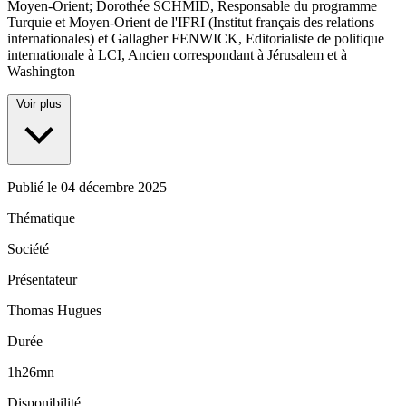
Moyen-Orient; Dorothée SCHMID, Responsable du programme
Turquie et Moyen-Orient de l'IFRI (Institut français des relations
internationales) et Gallagher FENWICK, Editorialiste de politique
internationale à LCI, Ancien correspondant à Jérusalem et à
Washington
Voir plus
Publié le
04 décembre 2025
Thématique
Société
Présentateur
Thomas Hugues
Durée
1h26mn
Disponibilité