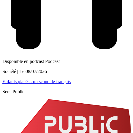
Disponible en podcast
Podcast
Société
| Le
08/07/2026
Enfants placés : un scandale français
Sens Public