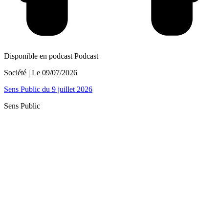
Disponible en podcast
Podcast
Société
| Le
09/07/2026
Sens Public du 9 juillet 2026
Sens Public