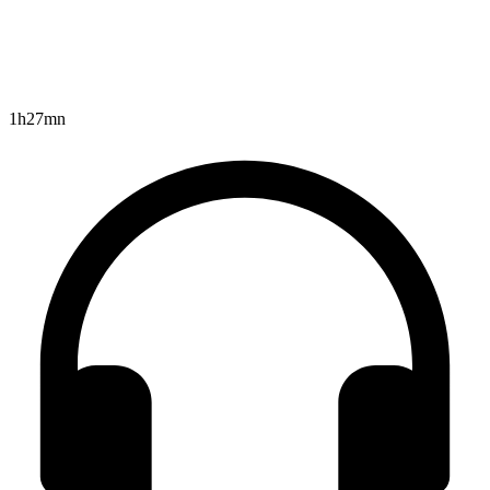
1h27mn