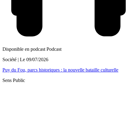
Disponible en podcast
Podcast
Société
| Le
09/07/2026
Puy du Fou, parcs historiques : la nouvelle bataille culturelle
Sens Public