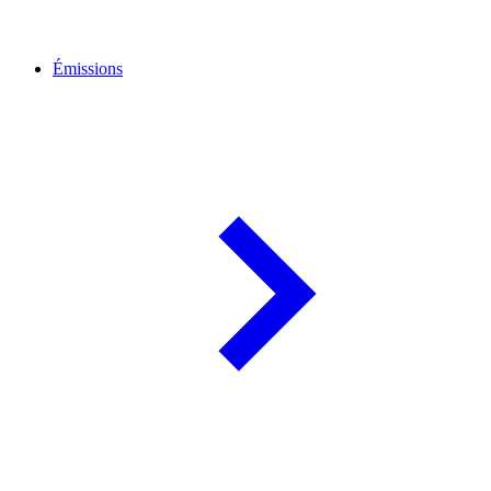
Émissions