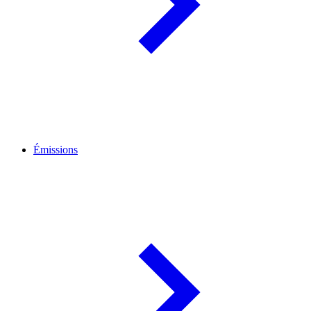
Émissions