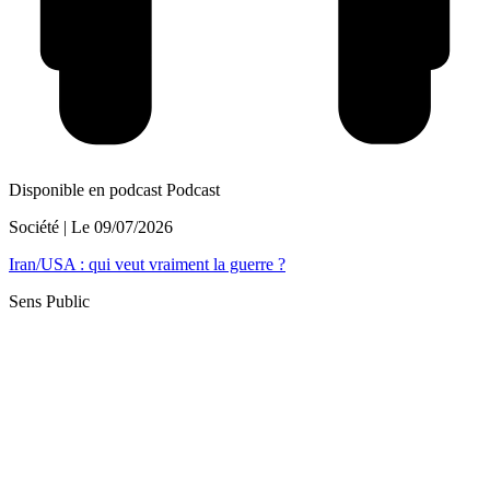
Disponible en podcast
Podcast
Société
| Le
09/07/2026
Iran/USA : qui veut vraiment la guerre ?
Sens Public