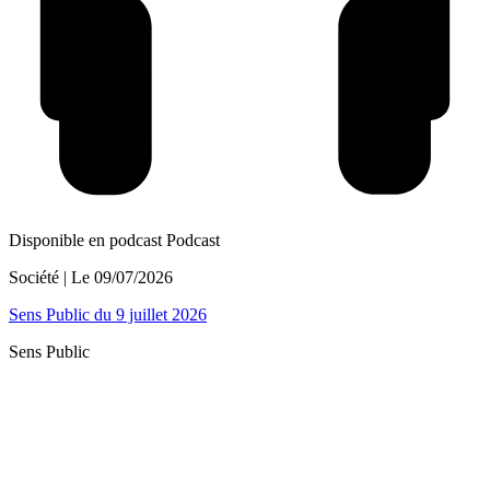
Disponible en podcast
Podcast
Société
| Le
09/07/2026
Sens Public du 9 juillet 2026
Sens Public