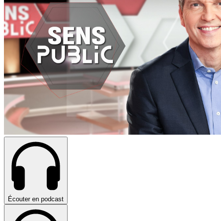
Écouter en podcast