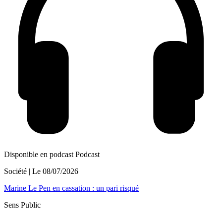
Disponible en podcast
Podcast
Société
| Le
08/07/2026
Marine Le Pen en cassation : un pari risqué
Sens Public