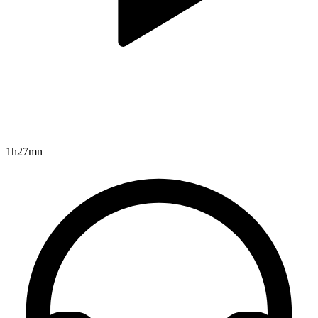
1h27mn