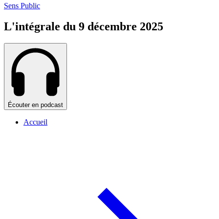
Sens Public
L'intégrale du 9 décembre 2025
Écouter en podcast
Accueil