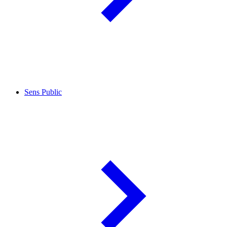
Sens Public