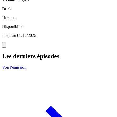
Durée
1h26mn
Disponibilité
Jusqu'au 09/12/2026
Les derniers épisodes
Voir l'émission