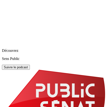
Découvrez
Sens Public
Suivre le podcast