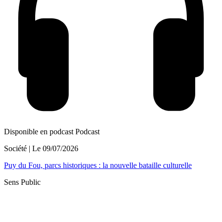
Disponible en podcast
Podcast
Société
| Le
09/07/2026
Puy du Fou, parcs historiques : la nouvelle bataille culturelle
Sens Public