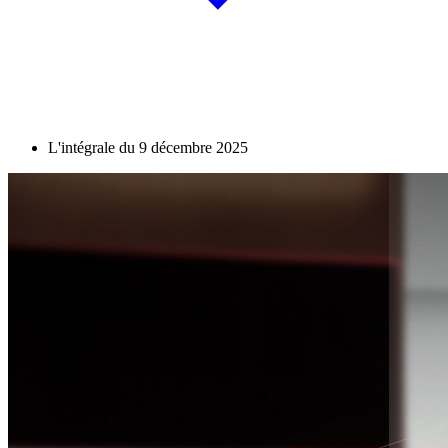
L'intégrale du 9 décembre 2025