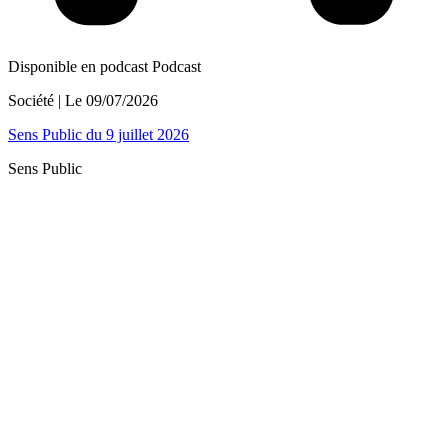
Disponible en podcast
Podcast
Société
| Le
09/07/2026
Sens Public du 9 juillet 2026
Sens Public