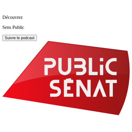
Découvrez
Sens Public
Suivre le podcast