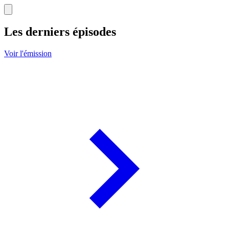
Les derniers épisodes
Voir l'émission