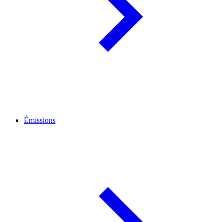
Émissions