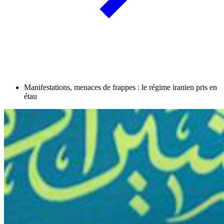
Manifestations, menaces de frappes : le régime iranien pris en
étau