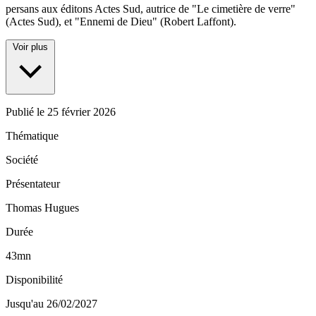
persans aux éditons Actes Sud, autrice de "Le cimetière de verre"
(Actes Sud), et "Ennemi de Dieu" (Robert Laffont).
Voir plus
Publié le
25 février 2026
Thématique
Société
Présentateur
Thomas Hugues
Durée
43mn
Disponibilité
Jusqu'au 26/02/2027