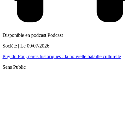
Disponible en podcast
Podcast
Société
| Le
09/07/2026
Puy du Fou, parcs historiques : la nouvelle bataille culturelle
Sens Public