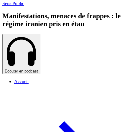
Sens Public
Manifestations, menaces de frappes : le
régime iranien pris en étau
Écouter en podcast
Accueil