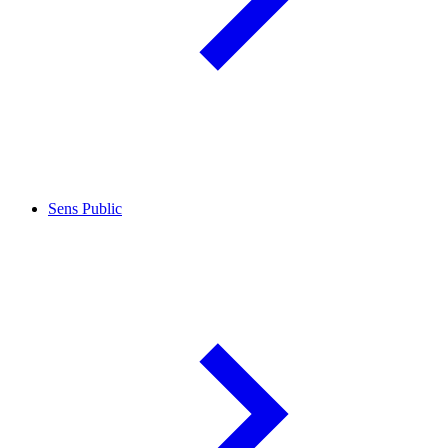
Sens Public