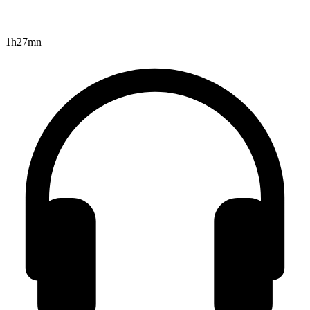
1h27mn