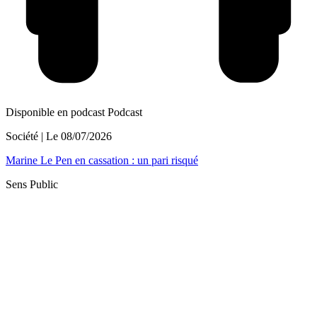
Disponible en podcast
Podcast
Société
| Le
08/07/2026
Marine Le Pen en cassation : un pari risqué
Sens Public