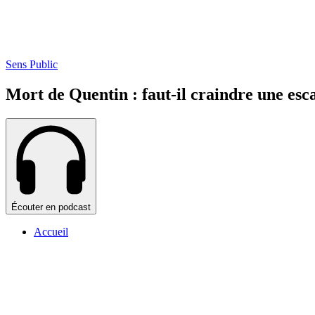
Sens Public
Mort de Quentin : faut-il craindre une esc
Écouter en podcast
Accueil