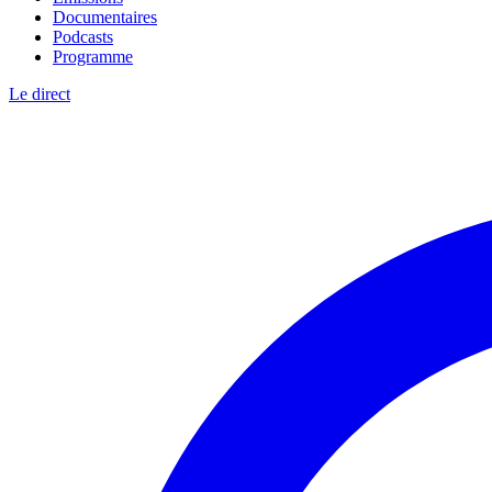
Documentaires
Podcasts
Programme
Le direct