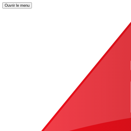
Ouvrir le menu