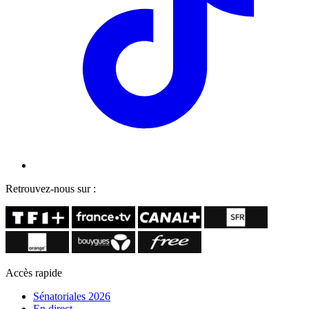
Retrouvez-nous sur :
Accès rapide
Sénatoriales 2026
En direct