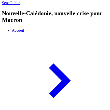
Sens Public
Nouvelle-Calédonie, nouvelle crise pour
Macron
Accueil