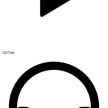
1h27mn