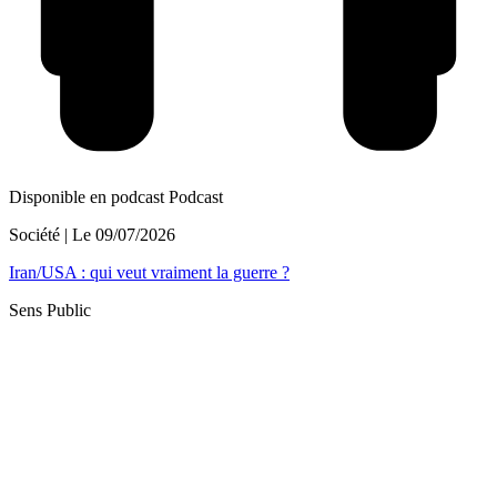
Disponible en podcast
Podcast
Société
| Le
09/07/2026
Iran/USA : qui veut vraiment la guerre ?
Sens Public