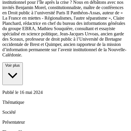
institutionnel pour l’île après la crise ? Nous en débâtons avec nos
invités Benjamin Morel, constitutionnaliste, maître de conférences
en Droit public à l’université Paris II Panthéon-Assas, auteur de «
La France en miettes - Régionalismes, l'autre séparatisme », Claire
Planchard, rédactrice en chef du bureau des informations générales
du groupe EBRA, Mathieu Souquière, consultant et essayiste
spécialisé en science politique, Jean-Jacques Urvoas, ancien garde
des Sceaux, professeur de droit public à l’Université de Bretagne
occidentale de Brest et Quimper, ancien rapporteur de la mission
d’information permanente sur l’avenir institutionnel de la Nouvelle-
Calédonie.
Voir plus
Publié le
16 mai 2024
Thématique
Société
Présentateur