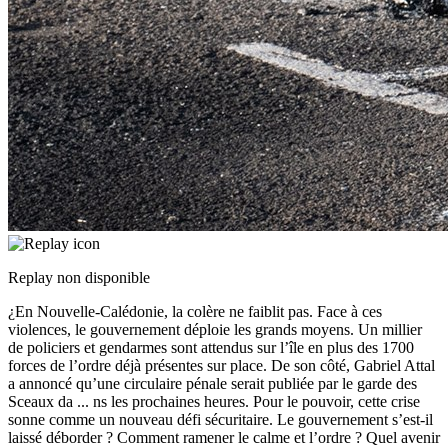
Replay non disponible
¿En Nouvelle-Calédonie, la colère ne faiblit pas. Face à ces
violences, le gouvernement déploie les grands moyens. Un millier
de policiers et gendarmes sont attendus sur l’île en plus des 1700
forces de l’ordre déjà présentes sur place. De son côté, Gabriel Attal
a annoncé qu’une circulaire pénale serait publiée par le garde des
Sceaux da
...
ns les prochaines heures. Pour le pouvoir, cette crise
sonne comme un nouveau défi sécuritaire. Le gouvernement s’est-il
laissé déborder ? Comment ramener le calme et l’ordre ? Quel avenir