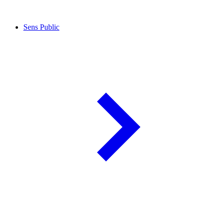
Sens Public