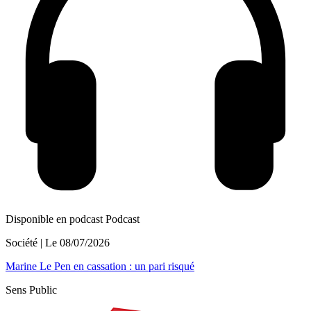
Disponible en podcast
Podcast
Société
| Le
08/07/2026
Marine Le Pen en cassation : un pari risqué
Sens Public