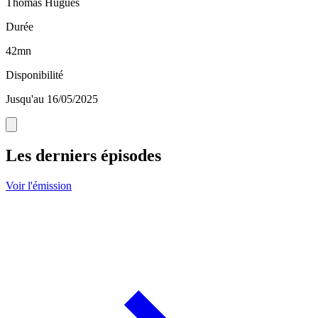
Thomas Hugues
Durée
42mn
Disponibilité
Jusqu'au 16/05/2025
Les derniers épisodes
Voir l'émission