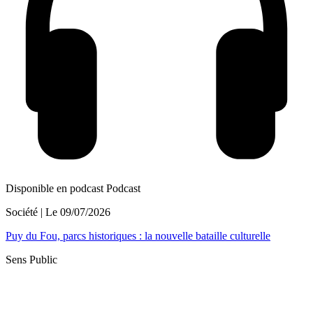
Disponible en podcast
Podcast
Société
| Le
09/07/2026
Puy du Fou, parcs historiques : la nouvelle bataille culturelle
Sens Public