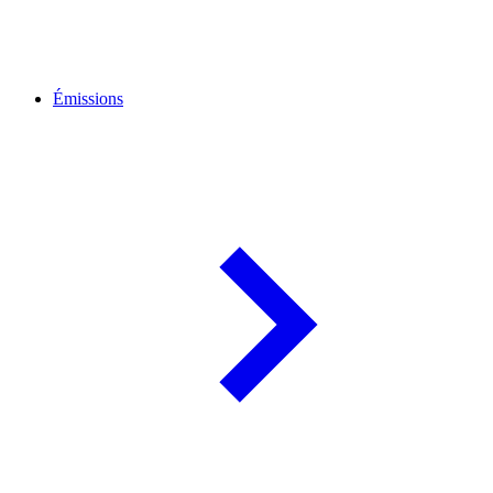
Émissions