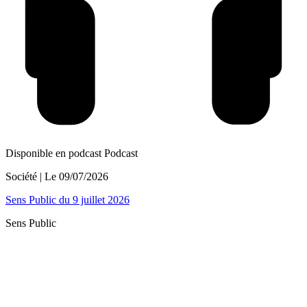
Disponible en podcast
Podcast
Société
| Le
09/07/2026
Sens Public du 9 juillet 2026
Sens Public