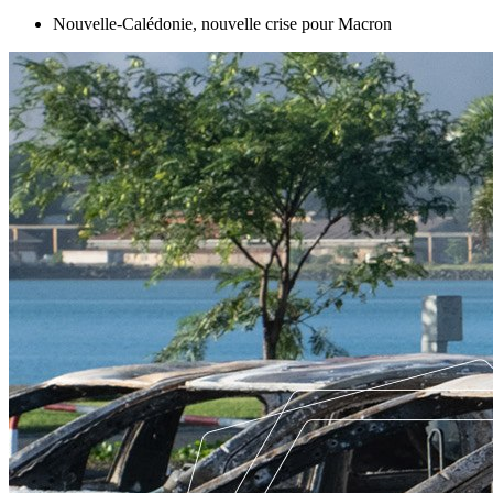
Nouvelle-Calédonie, nouvelle crise pour Macron