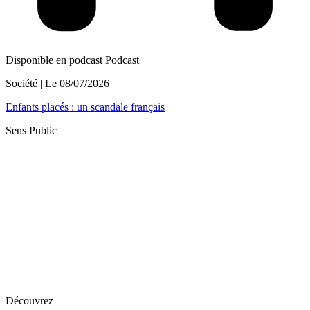
Disponible en podcast
Podcast
Société
| Le
08/07/2026
Enfants placés : un scandale français
Sens Public
Découvrez