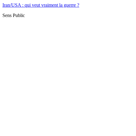
Iran/USA : qui veut vraiment la guerre ?
Sens Public