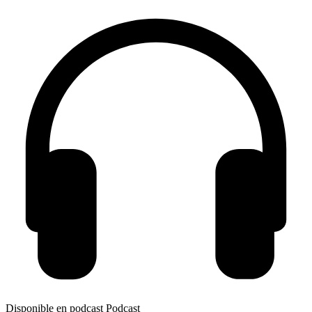
Disponible en podcast
Podcast