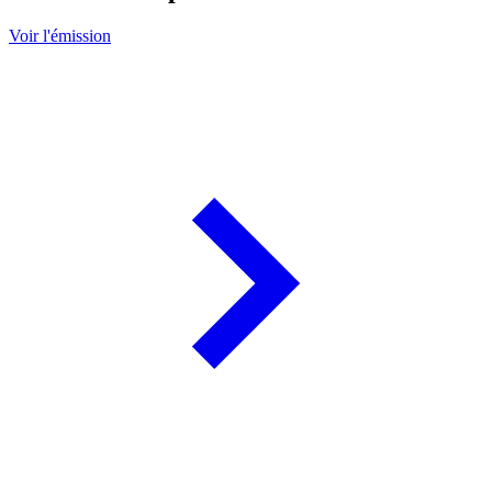
Voir l'émission