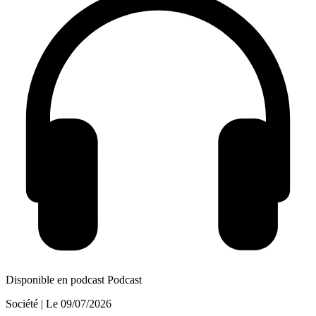
Disponible en podcast
Podcast
Société
| Le
09/07/2026