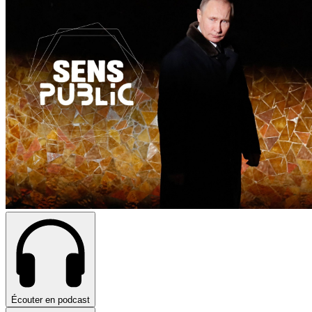
Écouter en podcast