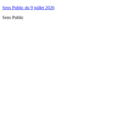
Sens Public du 9 juillet 2026
Sens Public