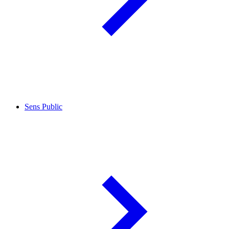
Sens Public