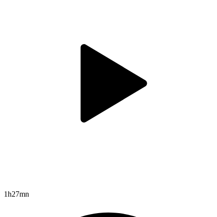
1h27mn