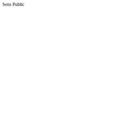
Sens Public