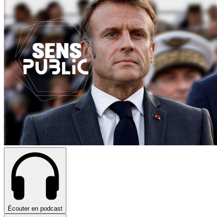
Écouter en podcast