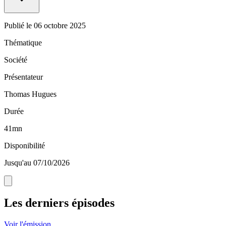
Publié le
06 octobre 2025
Thématique
Société
Présentateur
Thomas Hugues
Durée
41mn
Disponibilité
Jusqu'au 07/10/2026
Les derniers épisodes
Voir l'émission