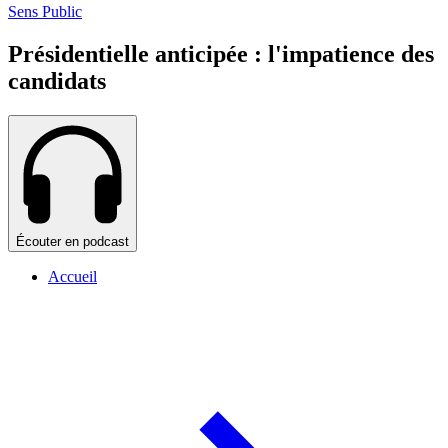
Sens Public
Présidentielle anticipée : l'impatience des
candidats
Écouter en podcast
Accueil