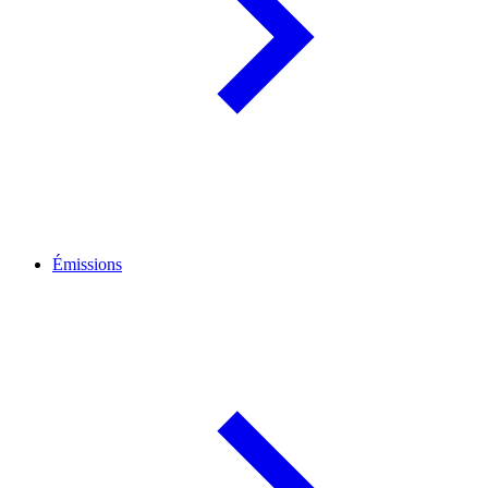
Émissions