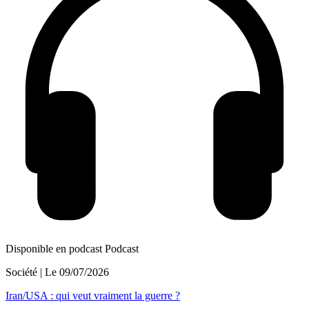
Disponible en podcast
Podcast
Société
| Le
09/07/2026
Iran/USA : qui veut vraiment la guerre ?