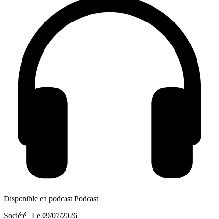
Disponible en podcast
Podcast
Société
| Le
09/07/2026