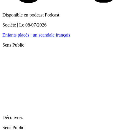
Disponible en podcast
Podcast
Société
| Le
08/07/2026
Enfants placés : un scandale français
Sens Public
Découvrez
Sens Public