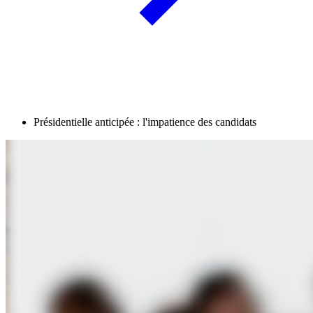
Présidentielle anticipée : l'impatience des candidats