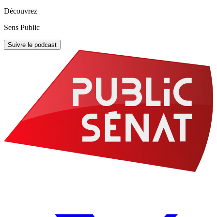
Découvrez
Sens Public
Suivre le podcast