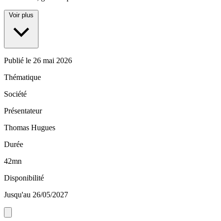
Voir plus
Publié le
26 mai 2026
Thématique
Société
Présentateur
Thomas Hugues
Durée
42mn
Disponibilité
Jusqu'au 26/05/2027