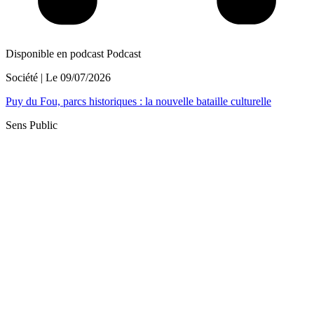
Disponible en podcast
Podcast
Société
| Le
09/07/2026
Puy du Fou, parcs historiques : la nouvelle bataille culturelle
Sens Public