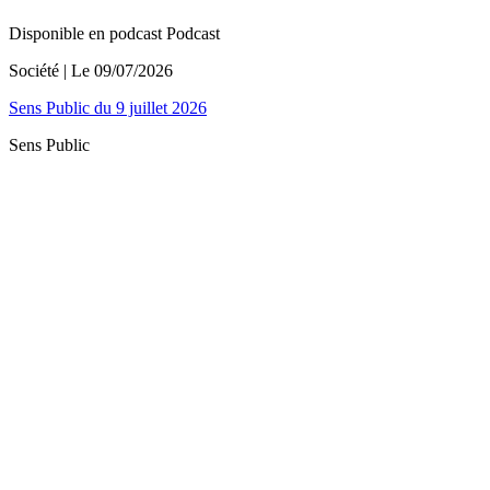
Disponible en podcast
Podcast
Société
| Le
09/07/2026
Sens Public du 9 juillet 2026
Sens Public