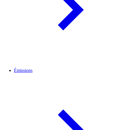
Émissions