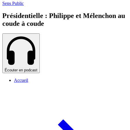
Sens Public
Présidentielle : Philippe et Mélenchon au
coude à coude
Écouter en podcast
Accueil