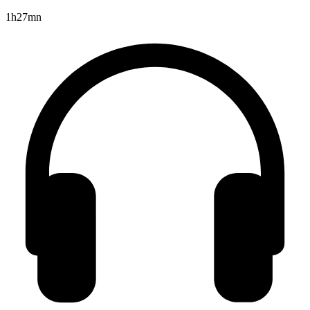
1h27mn