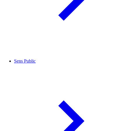
Sens Public