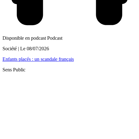
Disponible en podcast
Podcast
Société
| Le
08/07/2026
Enfants placés : un scandale français
Sens Public