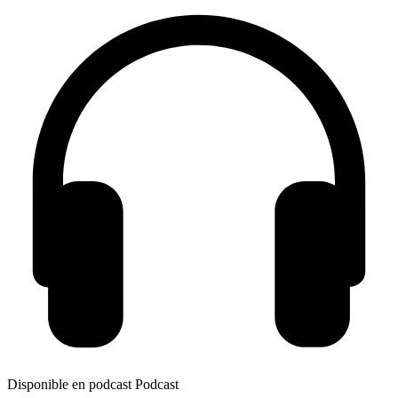
Disponible en podcast
Podcast