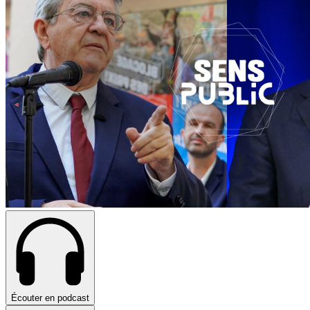
Écouter en podcast