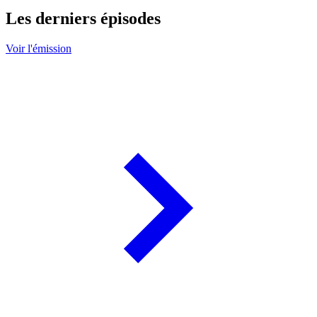
Les derniers épisodes
Voir l'émission