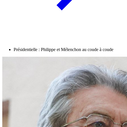
Présidentielle : Philippe et Mélenchon au coude à coude