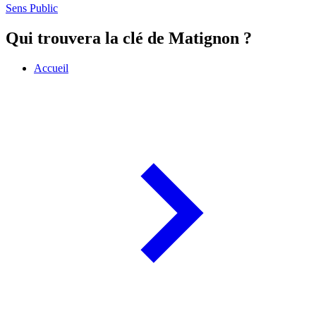
Sens Public
Qui trouvera la clé de Matignon ?
Accueil