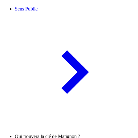
Sens Public
Qui trouvera la clé de Matignon ?