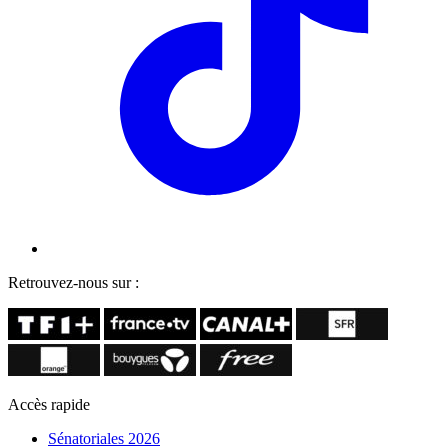
Retrouvez-nous sur :
Accès rapide
Sénatoriales 2026