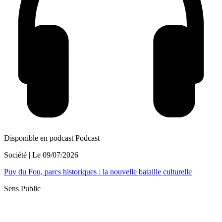
Disponible en podcast
Podcast
Société
| Le
09/07/2026
Puy du Fou, parcs historiques : la nouvelle bataille culturelle
Sens Public