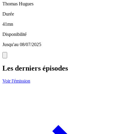
Thomas Hugues
Durée
41mn
Disponibilité
Jusqu'au 08/07/2025
Les derniers épisodes
Voir l'émission