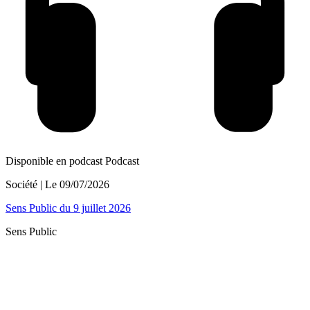
Disponible en podcast
Podcast
Société
| Le
09/07/2026
Sens Public du 9 juillet 2026
Sens Public