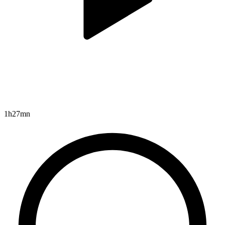
1h27mn