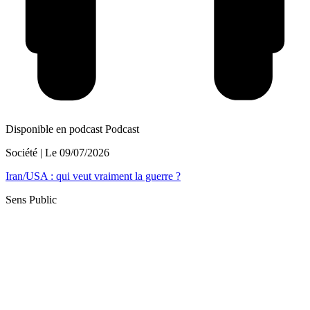
Disponible en podcast
Podcast
Société
| Le
09/07/2026
Iran/USA : qui veut vraiment la guerre ?
Sens Public