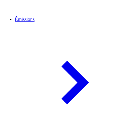
Émissions