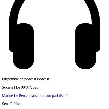
Disponible en podcast
Podcast
Société
| Le
08/07/2026
Marine Le Pen en cassation : un pari risqué
Sens Public