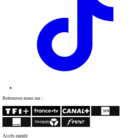
Retrouvez-nous sur :
Accès rapide