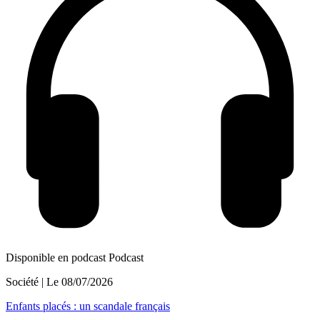
Disponible en podcast
Podcast
Société
| Le
08/07/2026
Enfants placés : un scandale français