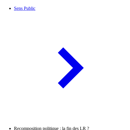
Sens Public
Recomposition politique : la fin des LR ?