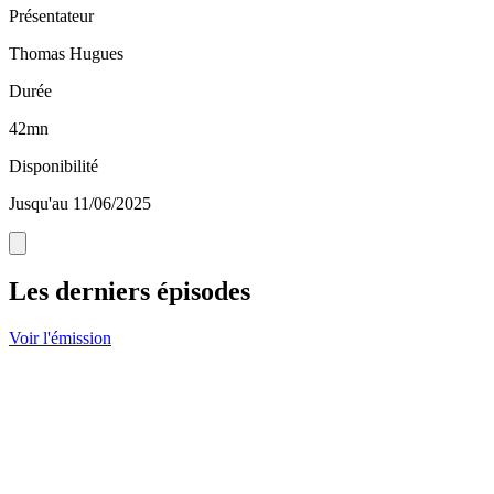
Présentateur
Thomas Hugues
Durée
42mn
Disponibilité
Jusqu'au 11/06/2025
Les derniers épisodes
Voir l'émission