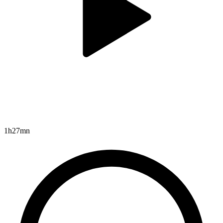
1h27mn