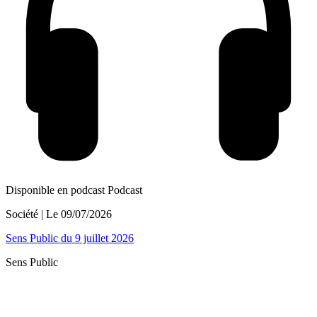
Disponible en podcast
Podcast
Société
| Le
09/07/2026
Sens Public du 9 juillet 2026
Sens Public