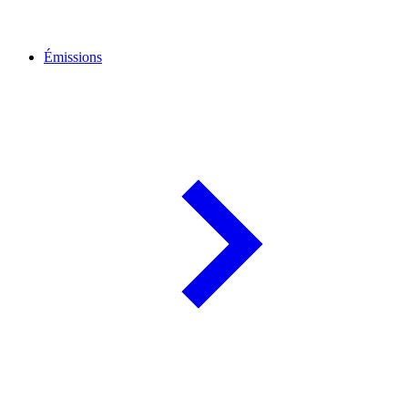
Émissions