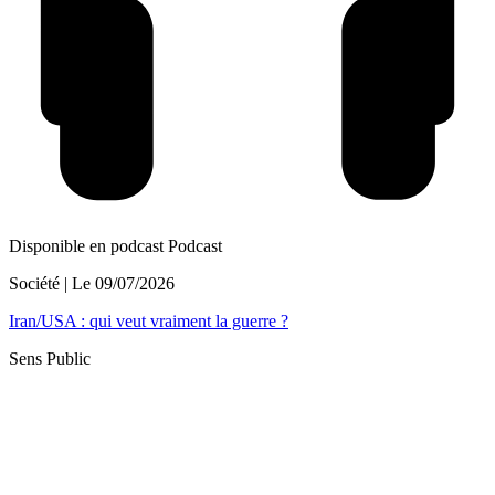
Disponible en podcast
Podcast
Société
| Le
09/07/2026
Iran/USA : qui veut vraiment la guerre ?
Sens Public