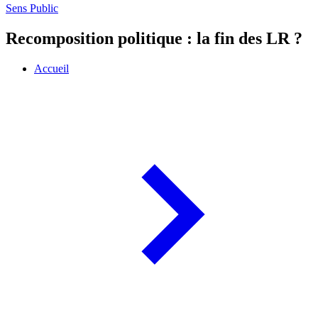
Sens Public
Recomposition politique : la fin des LR ?
Accueil