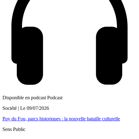
Disponible en podcast
Podcast
Société
| Le
09/07/2026
Puy du Fou, parcs historiques : la nouvelle bataille culturelle
Sens Public