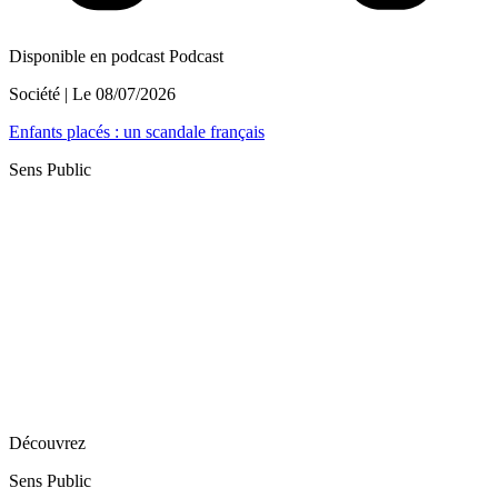
Disponible en podcast
Podcast
Société
| Le
08/07/2026
Enfants placés : un scandale français
Sens Public
Découvrez
Sens Public