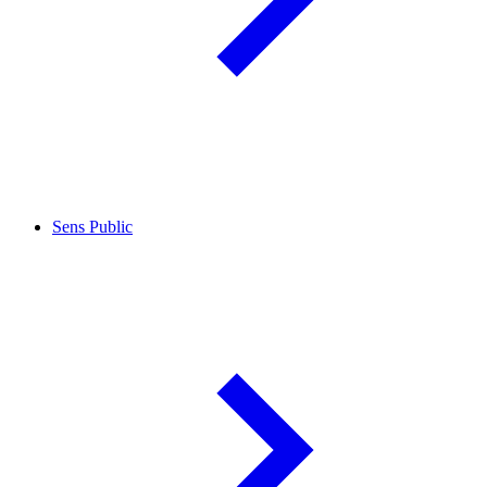
Sens Public