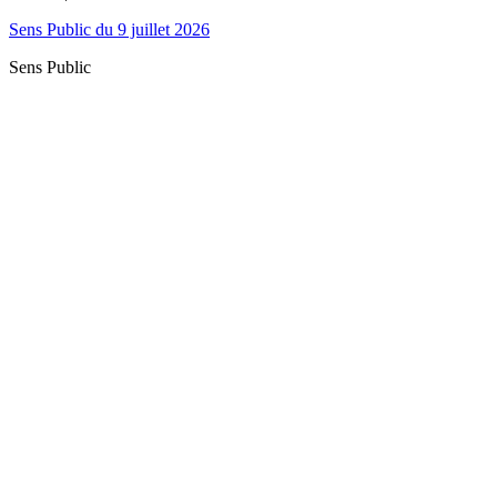
Sens Public du 9 juillet 2026
Sens Public