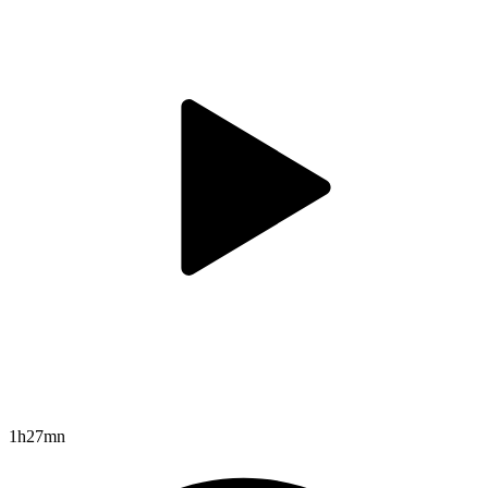
1h27mn