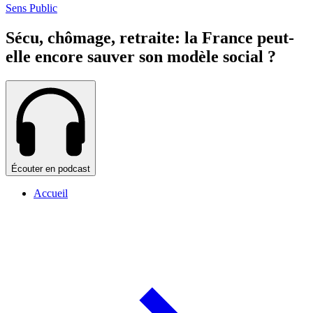
Sens Public
Sécu, chômage, retraite: la France peut-
elle encore sauver son modèle social ?
Écouter en podcast
Accueil