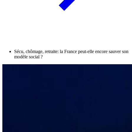
Sécu, chômage, retraite: la France peut-elle encore sauver son
modèle social ?