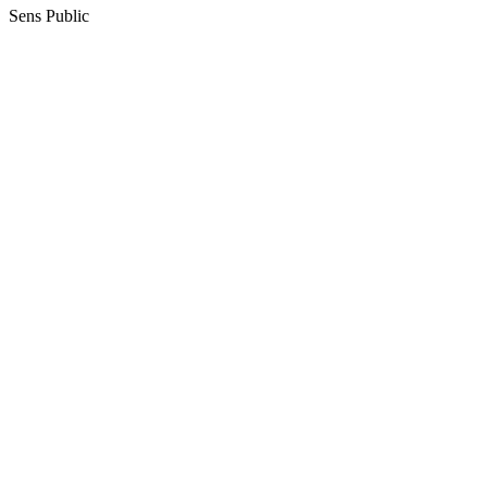
Sens Public