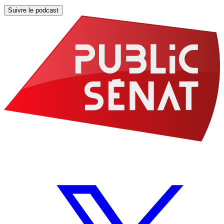
Suivre le podcast