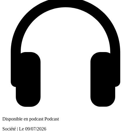
Disponible en podcast
Podcast
Société
| Le
09/07/2026