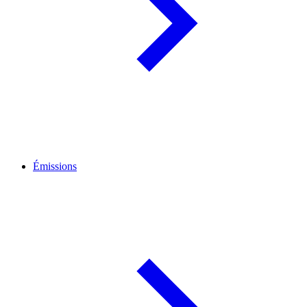
Émissions