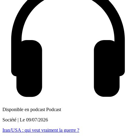
Disponible en podcast
Podcast
Société
| Le
09/07/2026
Iran/USA : qui veut vraiment la guerre ?