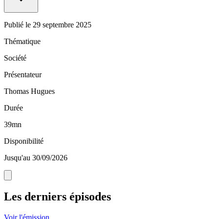
Publié le
29 septembre 2025
Thématique
Société
Présentateur
Thomas Hugues
Durée
39mn
Disponibilité
Jusqu'au 30/09/2026
Les derniers épisodes
Voir l'émission