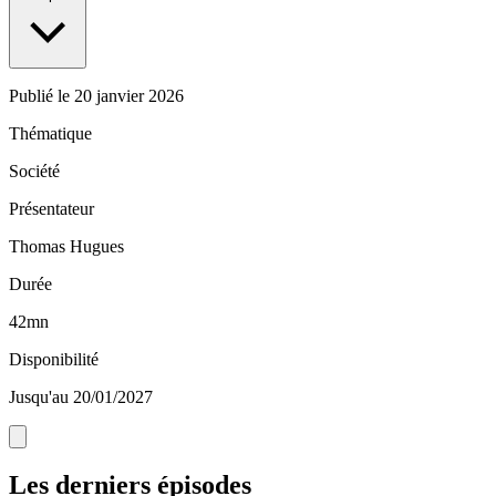
Publié le
20 janvier 2026
Thématique
Société
Présentateur
Thomas Hugues
Durée
42mn
Disponibilité
Jusqu'au 20/01/2027
Les derniers épisodes