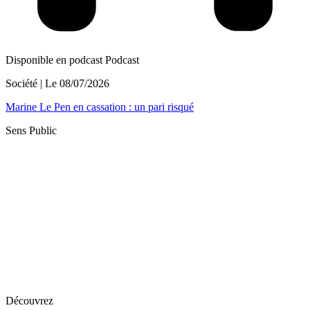
Disponible en podcast
Podcast
Société
| Le
08/07/2026
Marine Le Pen en cassation : un pari risqué
Sens Public
Découvrez