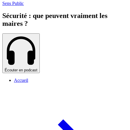
Sens Public
Sécurité : que peuvent vraiment les
maires ?
Écouter en podcast
Accueil