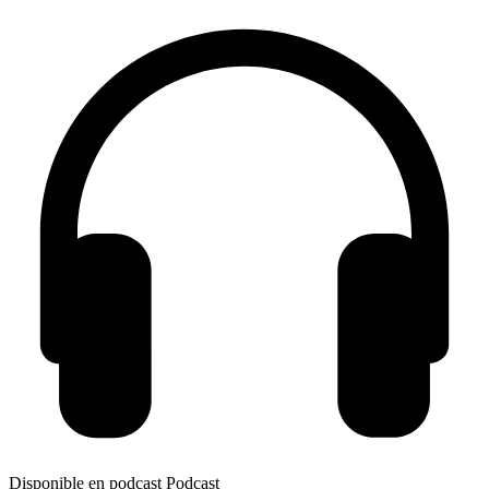
Disponible en podcast
Podcast