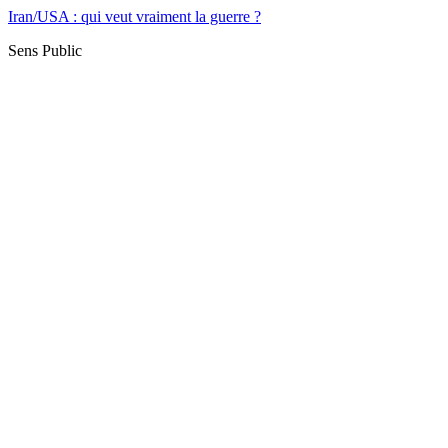
Iran/USA : qui veut vraiment la guerre ?
Sens Public