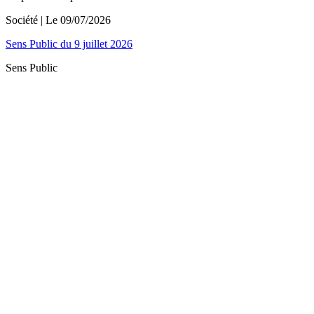
Société
| Le
09/07/2026
Sens Public du 9 juillet 2026
Sens Public