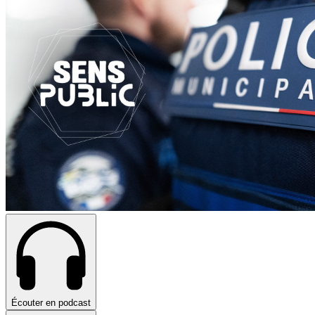
Écouter en podcast