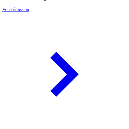
Voir l'émission