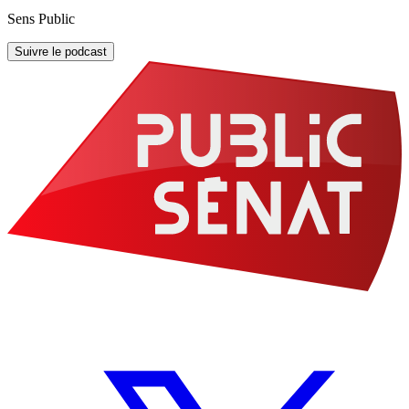
Sens Public
Suivre le podcast