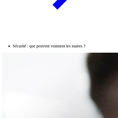
Sécurité : que peuvent vraiment les maires ?