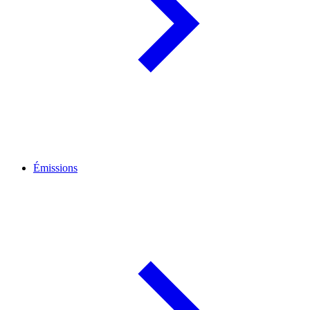
Émissions