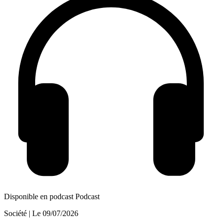
Disponible en podcast
Podcast
Société
| Le
09/07/2026