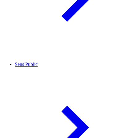
Sens Public