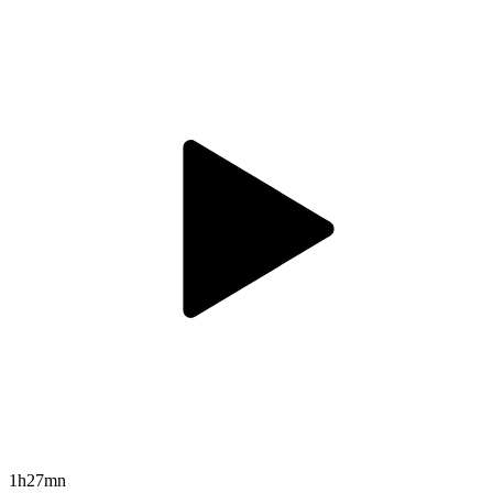
1h27mn