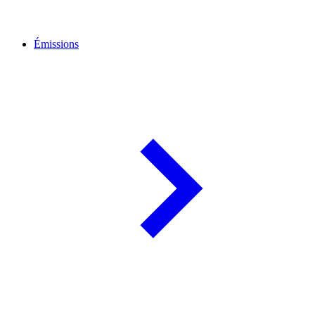
Émissions