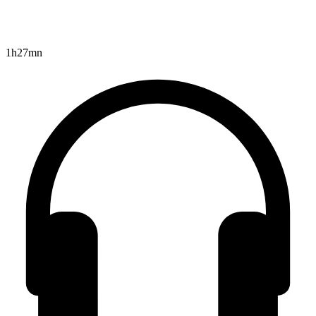
1h27mn