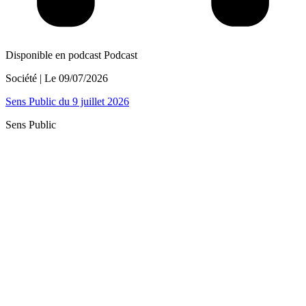
Disponible en podcast
Podcast
Société
| Le
09/07/2026
Sens Public du 9 juillet 2026
Sens Public