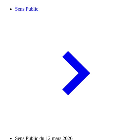
Sens Public
Sens Public du 12 mars 2026