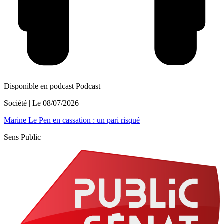
Disponible en podcast
Podcast
Société
| Le
08/07/2026
Marine Le Pen en cassation : un pari risqué
Sens Public