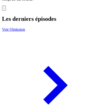
Les derniers épisodes
Voir l'émission