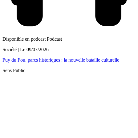
Disponible en podcast
Podcast
Société
| Le
09/07/2026
Puy du Fou, parcs historiques : la nouvelle bataille culturelle
Sens Public