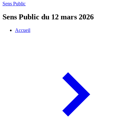
Sens Public
Sens Public du 12 mars 2026
Accueil