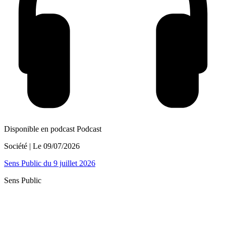
Disponible en podcast
Podcast
Société
| Le
09/07/2026
Sens Public du 9 juillet 2026
Sens Public