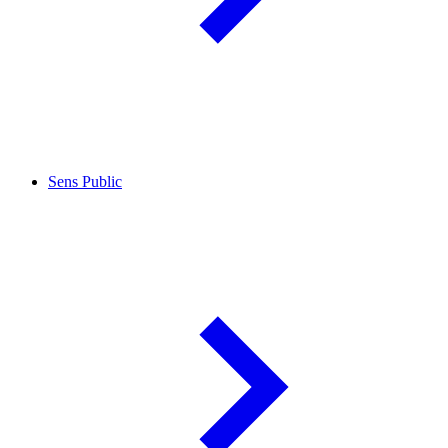
Sens Public