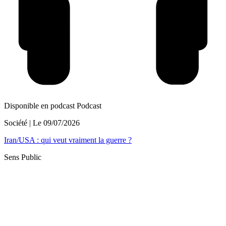
Disponible en podcast
Podcast
Société
| Le
09/07/2026
Iran/USA : qui veut vraiment la guerre ?
Sens Public