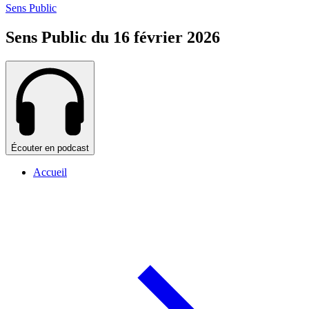
Sens Public
Sens Public du 16 février 2026
Écouter en podcast
Accueil