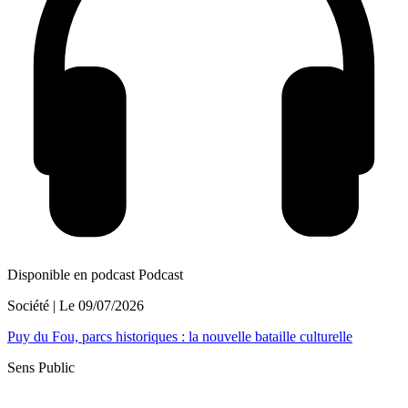
Disponible en podcast
Podcast
Société
| Le
09/07/2026
Puy du Fou, parcs historiques : la nouvelle bataille culturelle
Sens Public