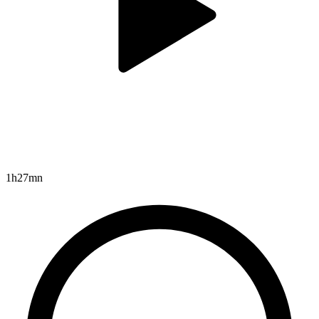
1h27mn