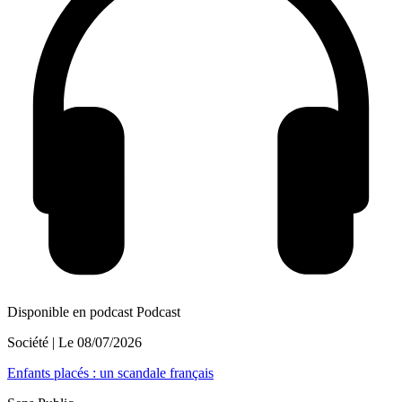
Disponible en podcast
Podcast
Société
| Le
08/07/2026
Enfants placés : un scandale français