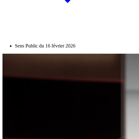
Sens Public du 16 février 2026