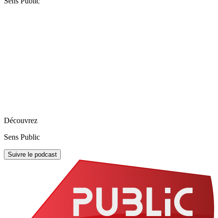
Sens Public
Découvrez
Sens Public
Suivre le podcast