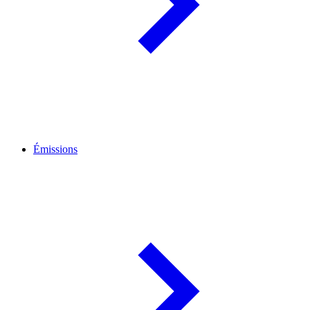
Émissions