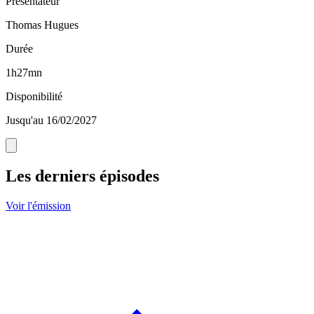
Présentateur
Thomas Hugues
Durée
1h27mn
Disponibilité
Jusqu'au 16/02/2027
Les derniers épisodes
Voir l'émission