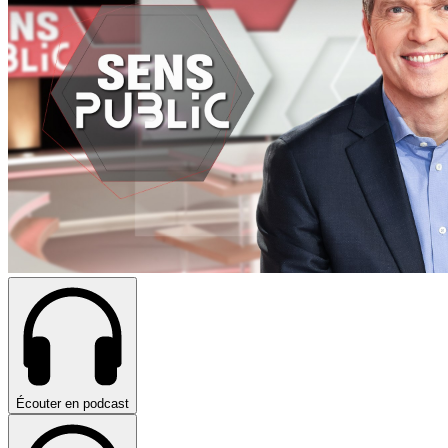
Écouter en podcast