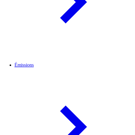
Émissions