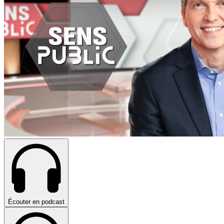
Écouter en podcast