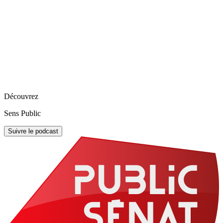
Découvrez
Sens Public
Suivre le podcast