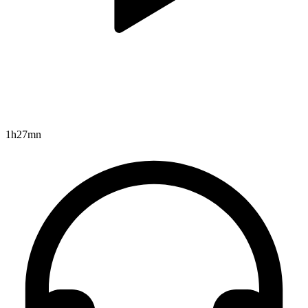
1h27mn