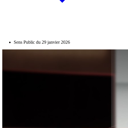
Sens Public du 29 janvier 2026