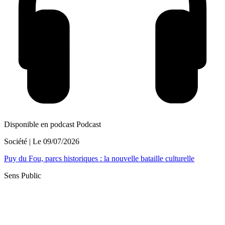
Disponible en podcast
Podcast
Société
| Le
09/07/2026
Puy du Fou, parcs historiques : la nouvelle bataille culturelle
Sens Public