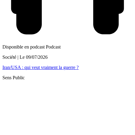
Disponible en podcast
Podcast
Société
| Le
09/07/2026
Iran/USA : qui veut vraiment la guerre ?
Sens Public