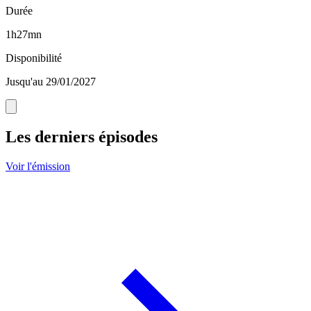
Durée
1h27mn
Disponibilité
Jusqu'au 29/01/2027
Les derniers épisodes
Voir l'émission