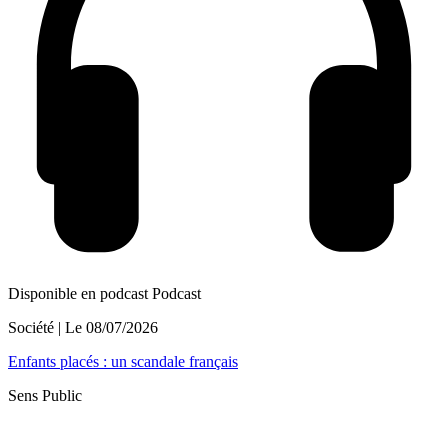
Disponible en podcast
Podcast
Société
| Le
08/07/2026
Enfants placés : un scandale français
Sens Public