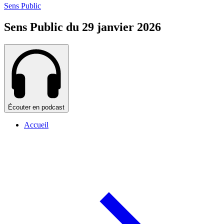
Sens Public
Sens Public du 29 janvier 2026
Écouter en podcast
Accueil