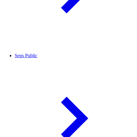
Sens Public