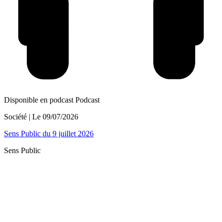
Disponible en podcast
Podcast
Société
| Le
09/07/2026
Sens Public du 9 juillet 2026
Sens Public