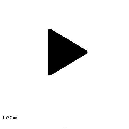
1h27mn