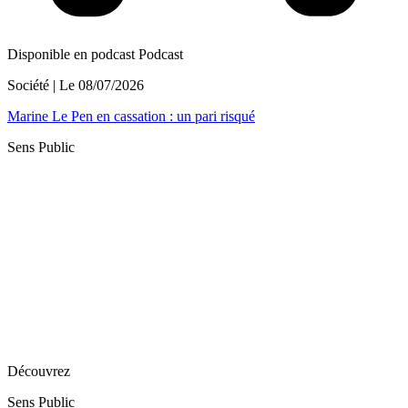
Disponible en podcast
Podcast
Société
| Le
08/07/2026
Marine Le Pen en cassation : un pari risqué
Sens Public
Découvrez
Sens Public