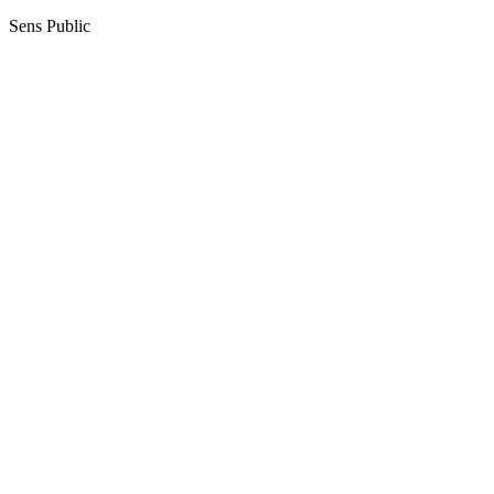
Sens Public