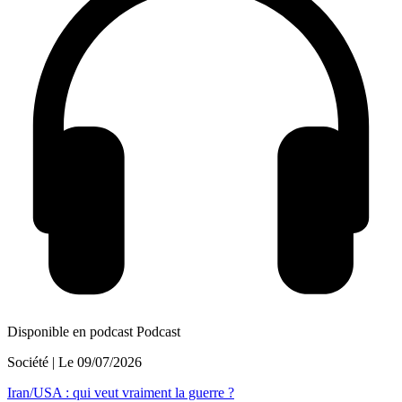
Disponible en podcast
Podcast
Société
| Le
09/07/2026
Iran/USA : qui veut vraiment la guerre ?