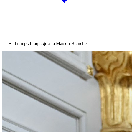
Trump : braquage à la Maison-Blanche