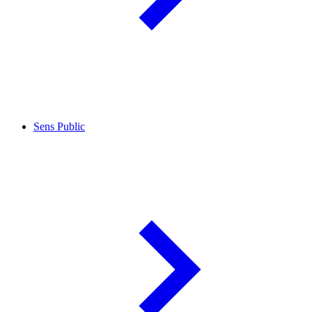
Sens Public