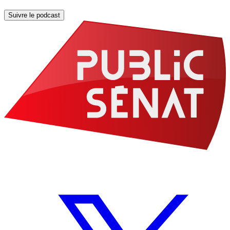
Suivre le podcast