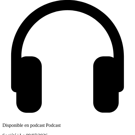
Disponible en podcast
Podcast