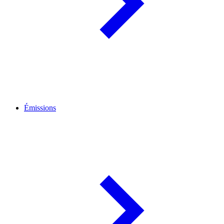
Émissions