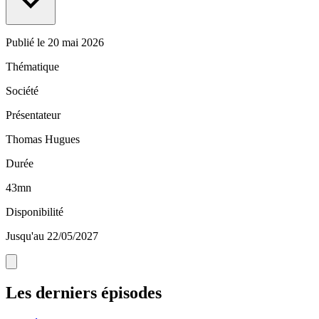
Publié le
20 mai 2026
Thématique
Société
Présentateur
Thomas Hugues
Durée
43mn
Disponibilité
Jusqu'au 22/05/2027
Les derniers épisodes