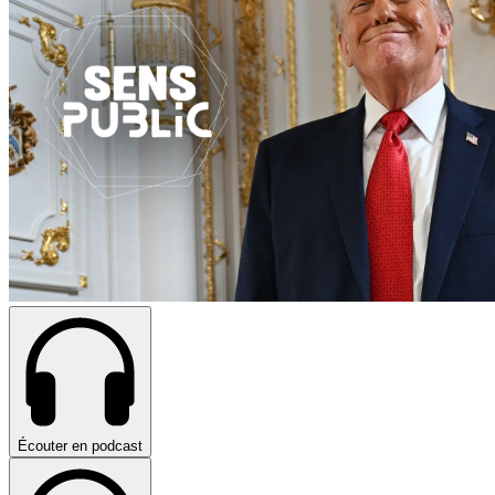
Écouter en podcast