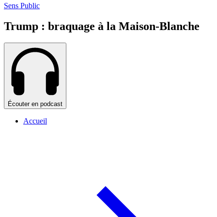
Sens Public
Trump : braquage à la Maison-Blanche
Écouter en podcast
Accueil