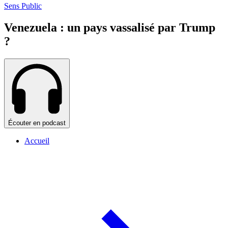
Sens Public
Venezuela : un pays vassalisé par Trump
?
Écouter en podcast
Accueil