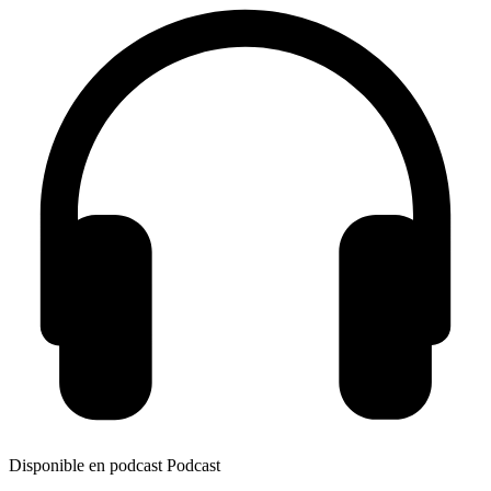
Disponible en podcast
Podcast