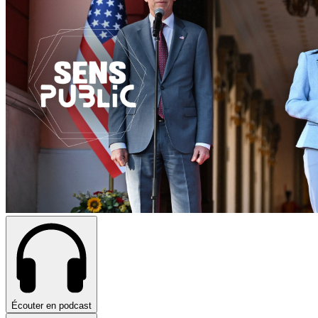
Écouter en podcast