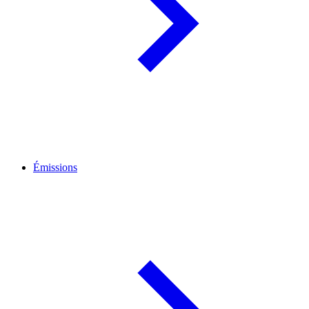
Émissions