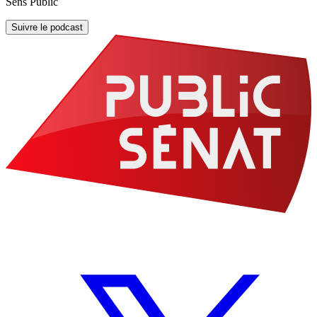
Sens Public
Suivre le podcast