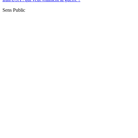
Sens Public