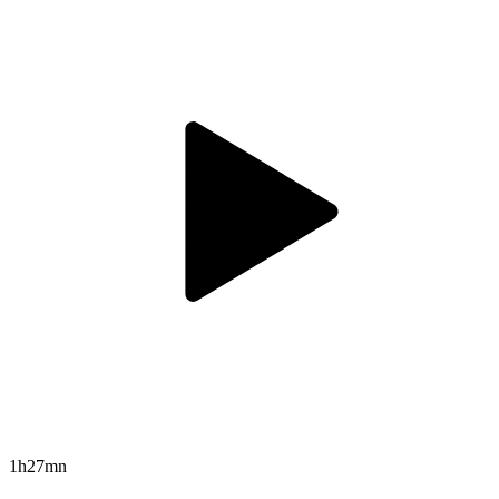
1h27mn