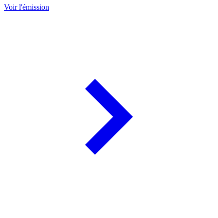
Voir l'émission