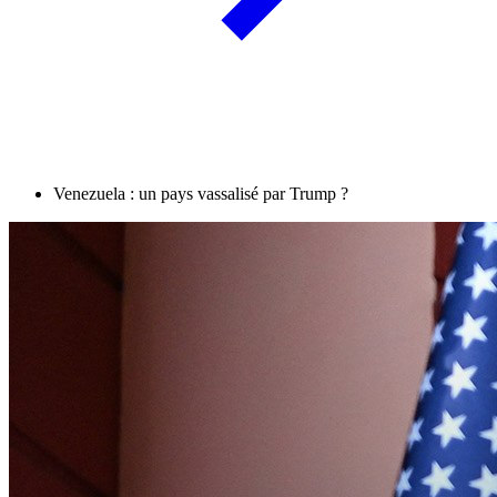
Venezuela : un pays vassalisé par Trump ?