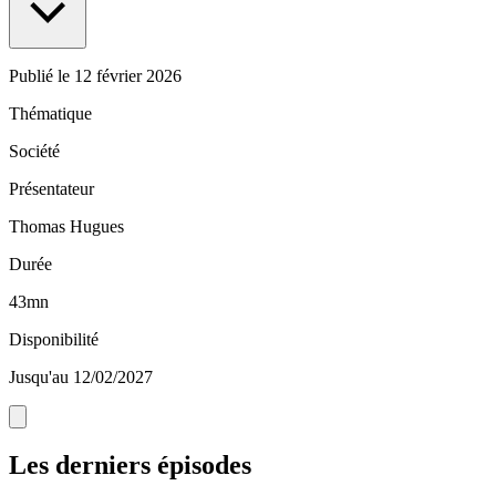
Publié le
12 février 2026
Thématique
Société
Présentateur
Thomas Hugues
Durée
43mn
Disponibilité
Jusqu'au 12/02/2027
Les derniers épisodes