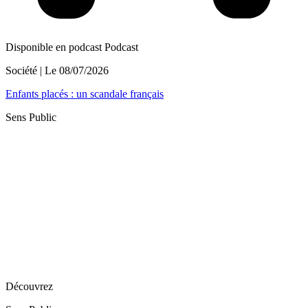
Disponible en podcast
Podcast
Société
| Le
08/07/2026
Enfants placés : un scandale français
Sens Public
Découvrez