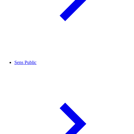
Sens Public