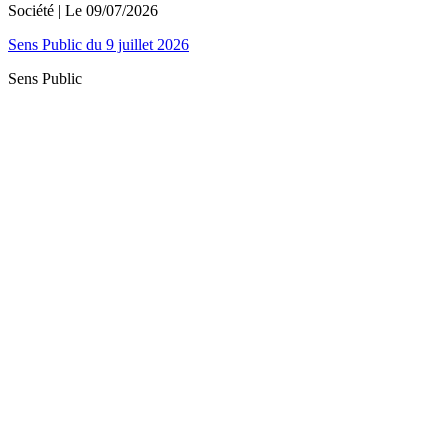
Société
| Le
09/07/2026
Sens Public du 9 juillet 2026
Sens Public