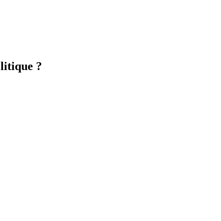
litique ?