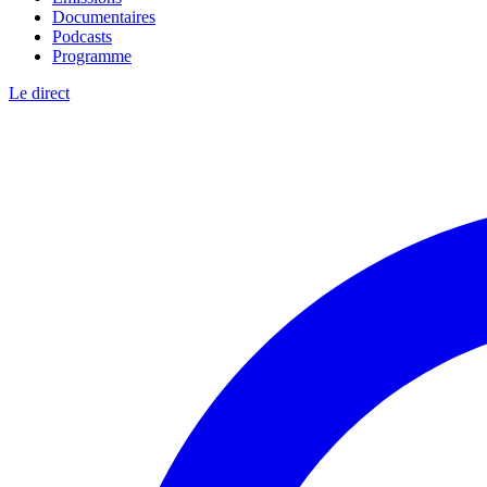
Documentaires
Podcasts
Programme
Le direct