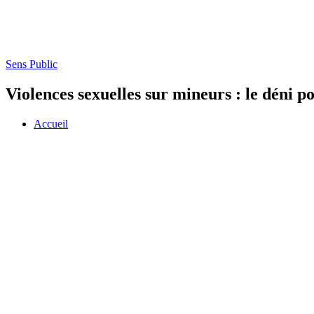
Sens Public
Violences sexuelles sur mineurs : le déni po
Accueil