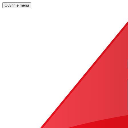
Ouvrir le menu