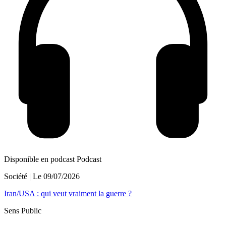
Disponible en podcast
Podcast
Société
| Le
09/07/2026
Iran/USA : qui veut vraiment la guerre ?
Sens Public