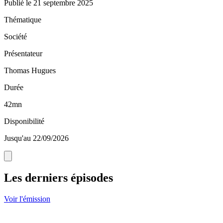
Publié le
21 septembre 2025
Thématique
Société
Présentateur
Thomas Hugues
Durée
42mn
Disponibilité
Jusqu'au 22/09/2026
Les derniers épisodes
Voir l'émission