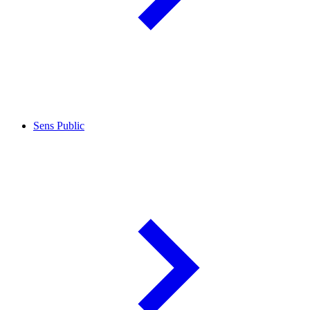
Sens Public