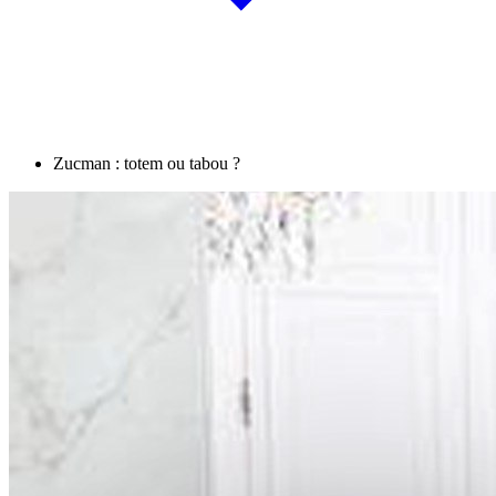
Zucman : totem ou tabou ?