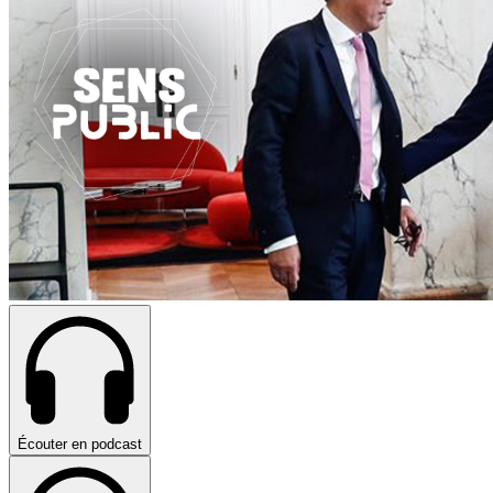
Écouter en podcast