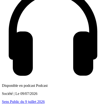
Disponible en podcast
Podcast
Société
| Le
09/07/2026
Sens Public du 9 juillet 2026