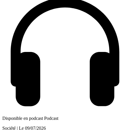
Disponible en podcast
Podcast
Société
| Le
09/07/2026