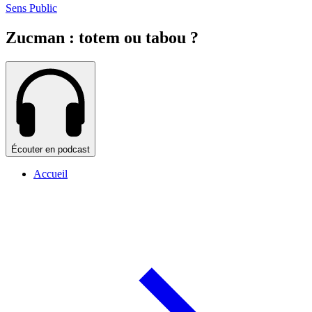
Sens Public
Zucman : totem ou tabou ?
Écouter en podcast
Accueil