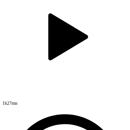
1h27mn