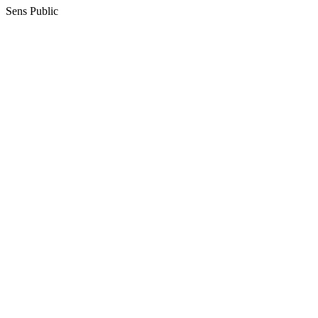
Sens Public