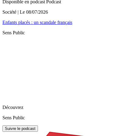
Disponible en podcast
Podcast
Société
| Le
08/07/2026
Enfants placés : un scandale français
Sens Public
Découvrez
Sens Public
Suivre le podcast