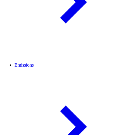
Émissions