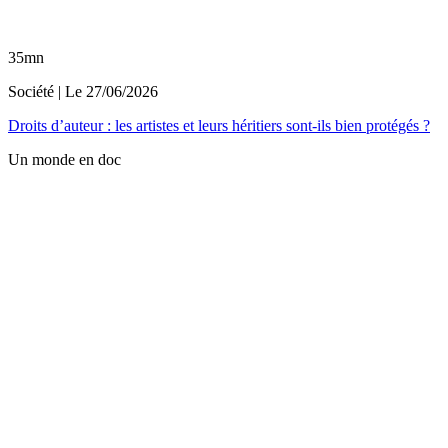
35mn
Société
| Le
27/06/2026
Droits d’auteur : les artistes et leurs héritiers sont-ils bien protégés ?
Un monde en doc