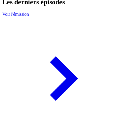
Les derniers épisodes
Voir l'émission