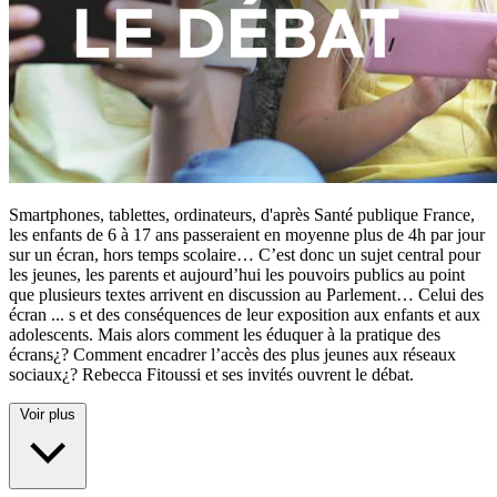
Smartphones, tablettes, ordinateurs, d'après Santé publique France,
les enfants de 6 à 17 ans passeraient en moyenne plus de 4h par jour
sur un écran, hors temps scolaire… C’est donc un sujet central pour
les jeunes, les parents et aujourd’hui les pouvoirs publics au point
que plusieurs textes arrivent en discussion au Parlement… Celui des
écran
...
s et des conséquences de leur exposition aux enfants et aux
adolescents. Mais alors comment les éduquer à la pratique des
écrans¿? Comment encadrer l’accès des plus jeunes aux réseaux
sociaux¿? Rebecca Fitoussi et ses invités ouvrent le débat.
Voir plus