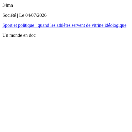
34mn
Société
| Le
04/07/2026
Sport et politique : quand les athlètes servent de vitrine idéologique
Un monde en doc