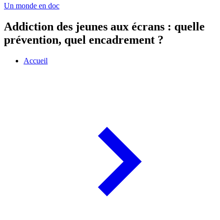
Un monde en doc
Addiction des jeunes aux écrans : quelle
prévention, quel encadrement ?
Accueil