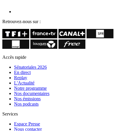
Retrouvez-nous sur :
Accès rapide
Sénatoriales 2026
En direct
Replay
L'Actualité
Notre programme
Nos documentaires
Nos émissions
Nos podcasts
Services
Espace Presse
Nous contacter