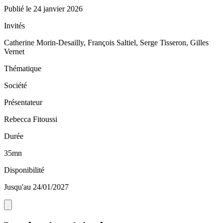
Publié le
24 janvier 2026
Invités
Catherine Morin-Desailly, François Saltiel, Serge Tisseron, Gilles
Vernet
Thématique
Société
Présentateur
Rebecca Fitoussi
Durée
35mn
Disponibilité
Jusqu'au 24/01/2027