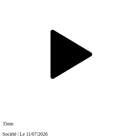
35mn
Société
| Le
11/07/2026