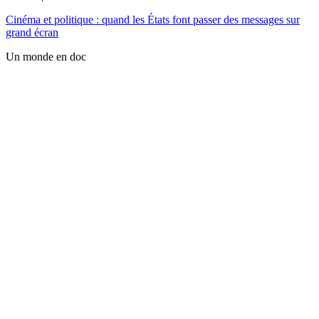
Cinéma et politique : quand les États font passer des messages sur
grand écran
Un monde en doc