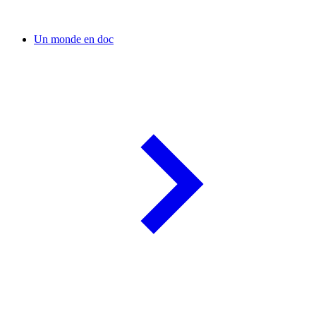
Un monde en doc