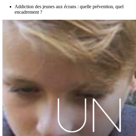
Addiction des jeunes aux écrans : quelle prévention, quel
encadrement ?