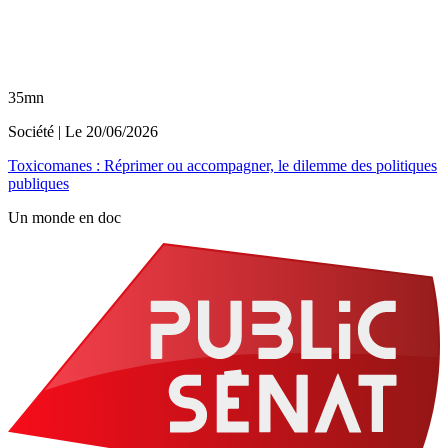
35mn
Société
| Le
20/06/2026
Toxicomanes : Réprimer ou accompagner, le dilemme des politiques
publiques
Un monde en doc