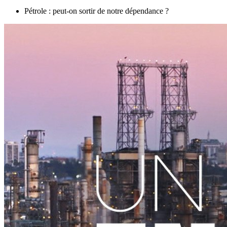
Pétrole : peut-on sortir de notre dépendance ?