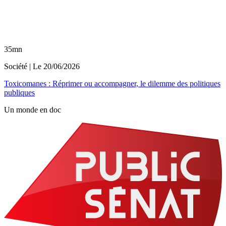
35mn
Société
| Le
20/06/2026
Toxicomanes : Réprimer ou accompagner, le dilemme des politiques
publiques
Un monde en doc