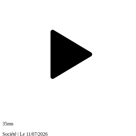
35mn
Société
| Le
11/07/2026