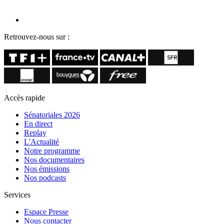
Retrouvez-nous sur :
Accès rapide
Sénatoriales 2026
En direct
Replay
L'Actualité
Notre programme
Nos documentaires
Nos émissions
Nos podcasts
Services
Espace Presse
Nous contacter