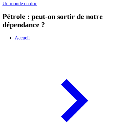
Un monde en doc
Pétrole : peut-on sortir de notre
dépendance ?
Accueil