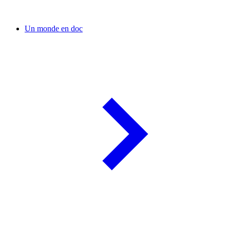
Un monde en doc