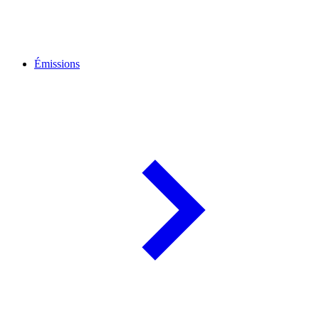
Émissions