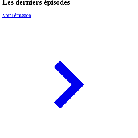
Les derniers épisodes
Voir l'émission