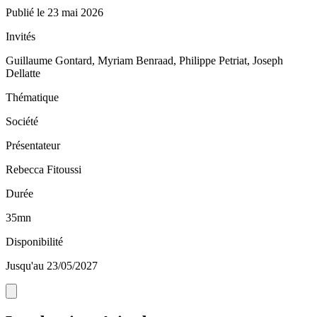
Publié le
23 mai 2026
Invités
Guillaume Gontard, Myriam Benraad, Philippe Petriat, Joseph
Dellatte
Thématique
Société
Présentateur
Rebecca Fitoussi
Durée
35mn
Disponibilité
Jusqu'au 23/05/2027