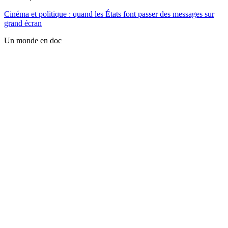
Cinéma et politique : quand les États font passer des messages sur
grand écran
Un monde en doc