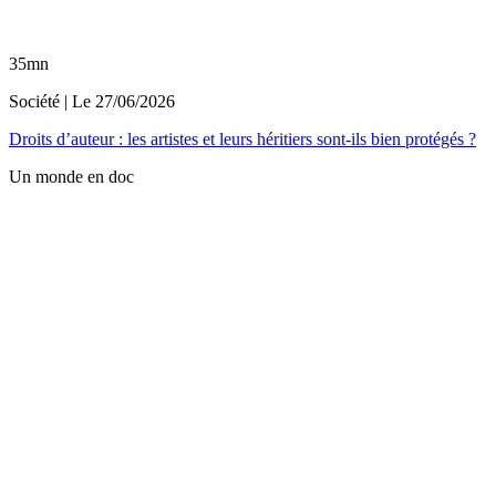
35mn
Société
| Le
27/06/2026
Droits d’auteur : les artistes et leurs héritiers sont-ils bien protégés ?
Un monde en doc