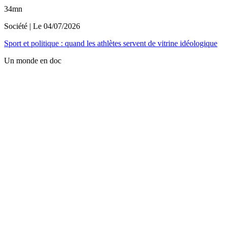
34mn
Société
| Le
04/07/2026
Sport et politique : quand les athlètes servent de vitrine idéologique
Un monde en doc