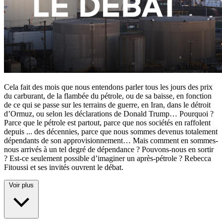
Cela fait des mois que nous entendons parler tous les jours des prix
du carburant, de la flambée du pétrole, ou de sa baisse, en fonction
de ce qui se passe sur les terrains de guerre, en Iran, dans le détroit
d’Ormuz, ou selon les déclarations de Donald Trump… Pourquoi ?
Parce que le pétrole est partout, parce que nos sociétés en raffolent
depuis
...
des décennies, parce que nous sommes devenus totalement
dépendants de son approvisionnement… Mais comment en sommes-
nous arrivés à un tel degré de dépendance ? Pouvons-nous en sortir
? Est-ce seulement possible d’imaginer un après-pétrole ? Rebecca
Fitoussi et ses invités ouvrent le débat.
Voir plus