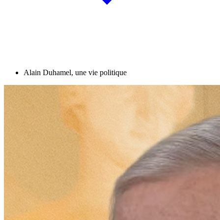
Alain Duhamel, une vie politique