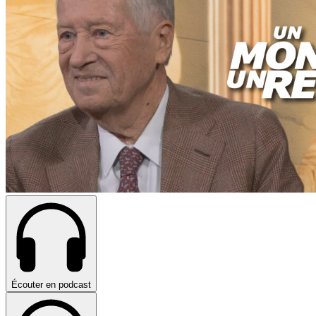
Écouter en podcast