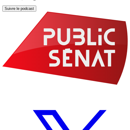
Suivre le podcast