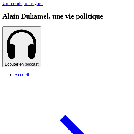
Un monde, un regard
Alain Duhamel, une vie politique
Écouter en podcast
Accueil