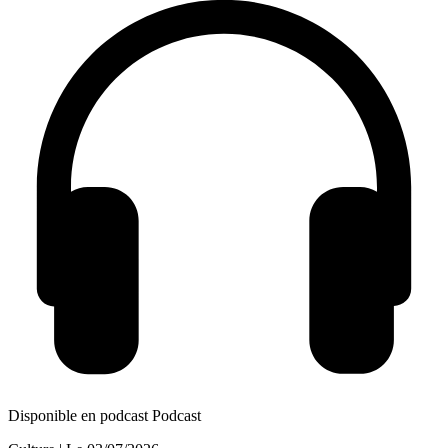
Disponible en podcast
Podcast