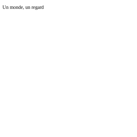
Un monde, un regard