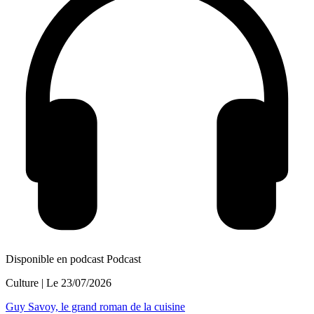
Disponible en podcast
Podcast
Culture
| Le
23/07/2026
Guy Savoy, le grand roman de la cuisine