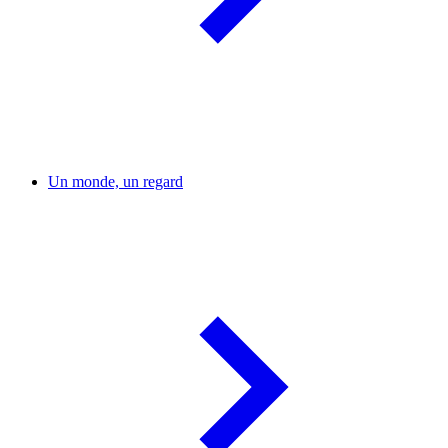
Un monde, un regard