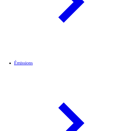
Émissions