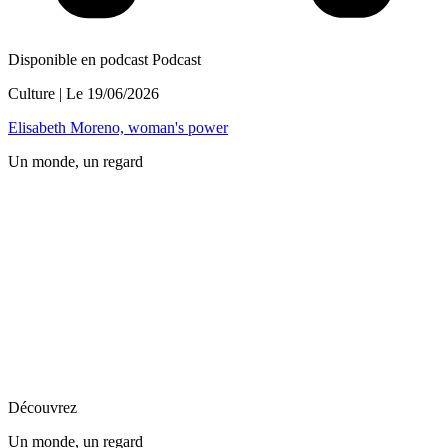
Disponible en podcast
Podcast
Culture
| Le
19/06/2026
Elisabeth Moreno, woman's power
Un monde, un regard
Découvrez
Un monde, un regard