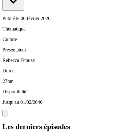
Publié le
06 février 2026
Thématique
Culture
Présentateur
Rebecca Fitoussi
Durée
27mn
Disponibilité
Jusqu'au 01/02/2046
Les derniers épisodes