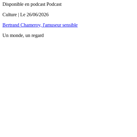
Disponible en podcast
Podcast
Culture
| Le
26/06/2026
Bertrand Chameroy, l'amuseur sensible
Un monde, un regard