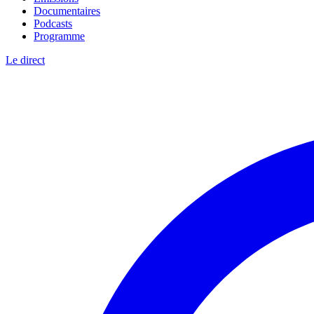
Documentaires
Podcasts
Programme
Le direct