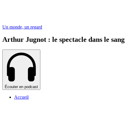
Un monde, un regard
Arthur Jugnot : le spectacle dans le sang
Écouter en podcast
Accueil