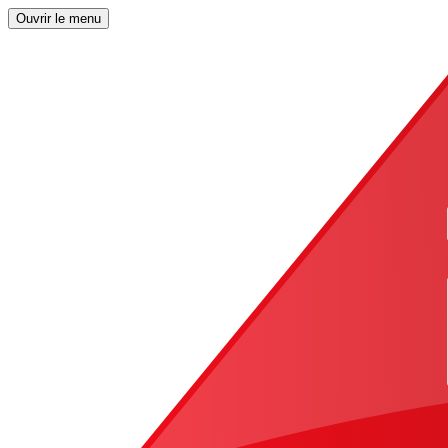
Ouvrir le menu