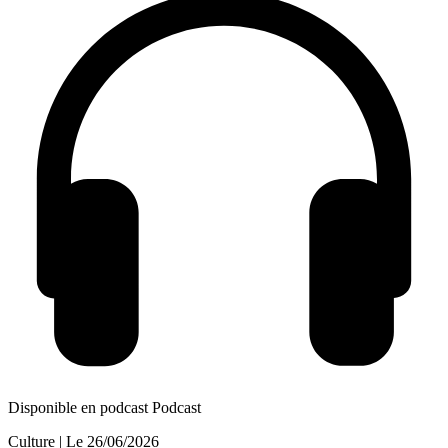
Disponible en podcast
Podcast
Culture
| Le
26/06/2026