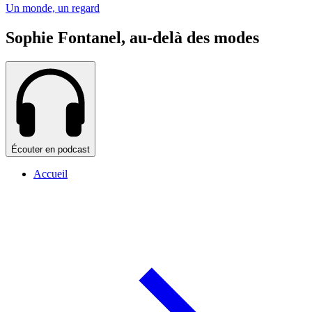
Un monde, un regard
Sophie Fontanel, au-delà des modes
Écouter en podcast
Accueil