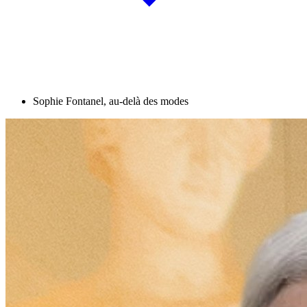
Sophie Fontanel, au-delà des modes