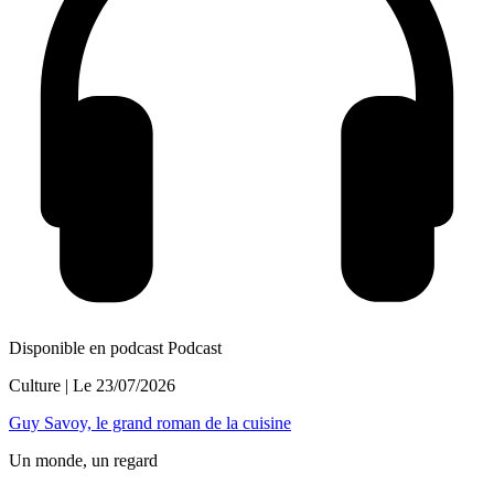
Disponible en podcast
Podcast
Culture
| Le
23/07/2026
Guy Savoy, le grand roman de la cuisine
Un monde, un regard