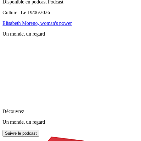
Disponible en podcast
Podcast
Culture
| Le
19/06/2026
Elisabeth Moreno, woman's power
Un monde, un regard
Découvrez
Un monde, un regard
Suivre le podcast