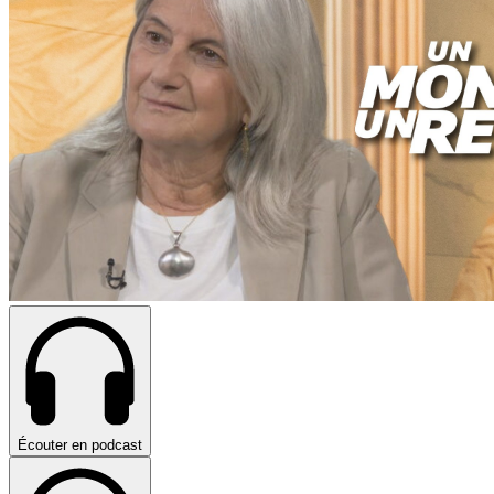
Écouter en podcast