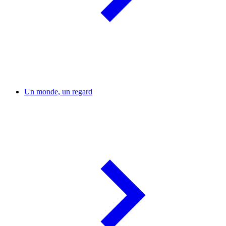
Un monde, un regard