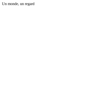
Un monde, un regard