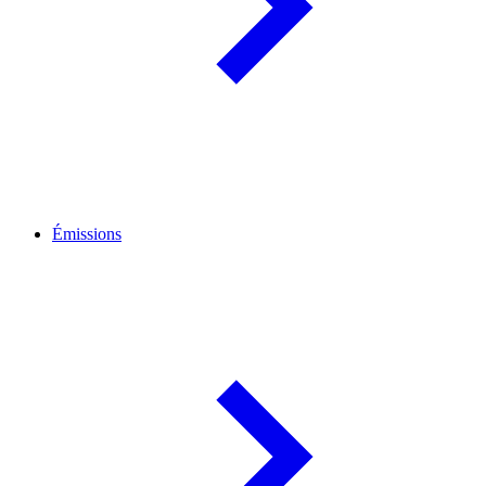
Émissions