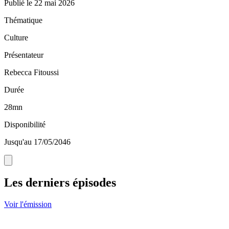
Publié le
22 mai 2026
Thématique
Culture
Présentateur
Rebecca Fitoussi
Durée
28mn
Disponibilité
Jusqu'au 17/05/2046
Les derniers épisodes
Voir l'émission