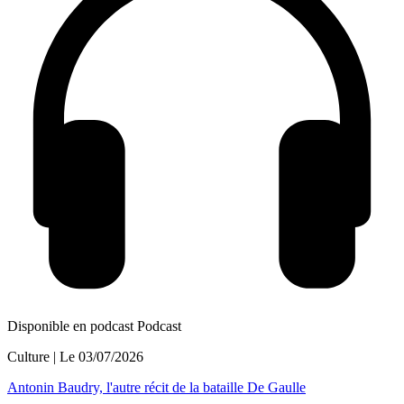
Disponible en podcast
Podcast
Culture
| Le
03/07/2026
Antonin Baudry, l'autre récit de la bataille De Gaulle