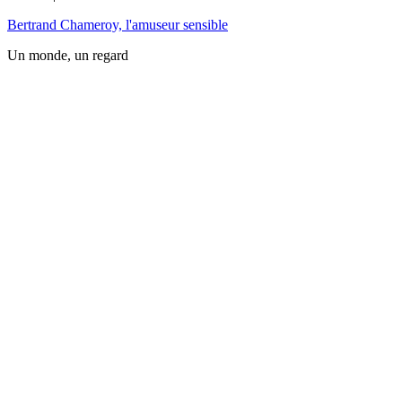
Bertrand Chameroy, l'amuseur sensible
Un monde, un regard