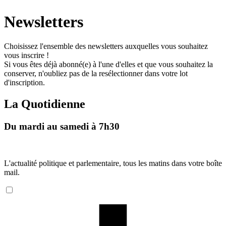
Newsletters
Choisissez l'ensemble des newsletters auxquelles vous souhaitez
vous inscrire !
Si vous êtes déjà abonné(e) à l'une d'elles et que vous souhaitez la
conserver, n'oubliez pas de la resélectionner dans votre lot
d'inscription.
La Quotidienne
Du mardi au samedi à 7h30
L'actualité politique et parlementaire, tous les matins dans votre boîte
mail.