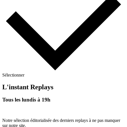
Sélectionner
L'instant Replays
Tous les lundis à 19h
Notre sélection éditorialisée des derniers replays à ne pas manquer
sur notre site.