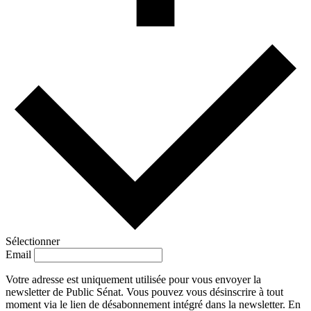
Sélectionner
Email
Votre adresse est uniquement utilisée pour vous envoyer la
newsletter de Public Sénat. Vous pouvez vous désinscrire à tout
moment via le lien de désabonnement intégré dans la newsletter. En