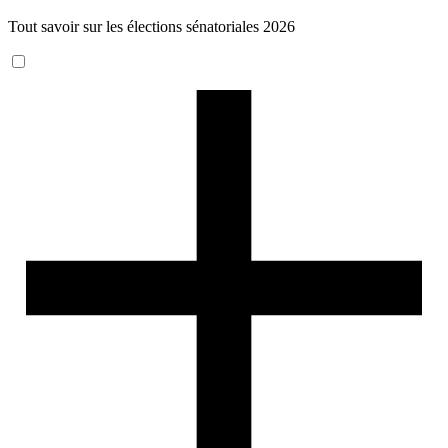
Tout savoir sur les élections sénatoriales 2026