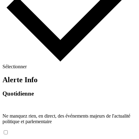
Sélectionner
Alerte Info
Quotidienne
Ne manquez rien, en direct, des événements majeurs de l'actualité
politique et parlementaire