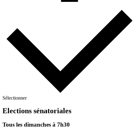
Sélectionner
Elections sénatoriales
Tous les dimanches à 7h30