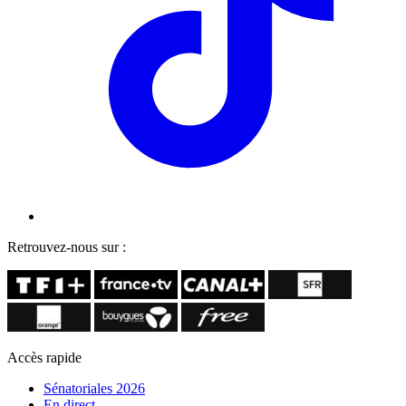
Retrouvez-nous sur :
Accès rapide
Sénatoriales 2026
En direct