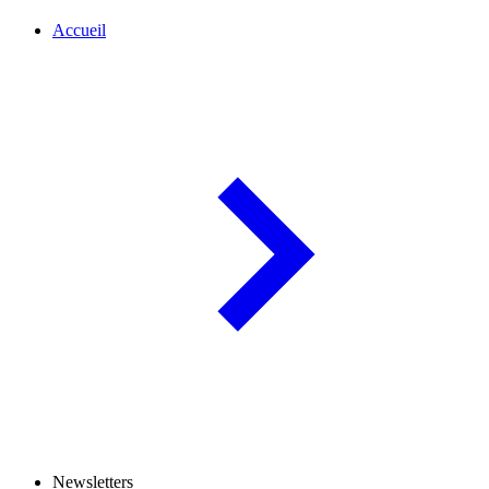
Accueil
Newsletters