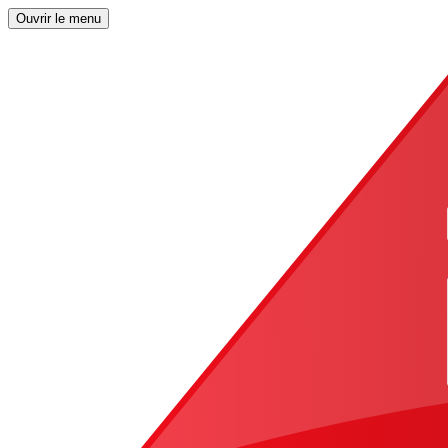
Ouvrir le menu