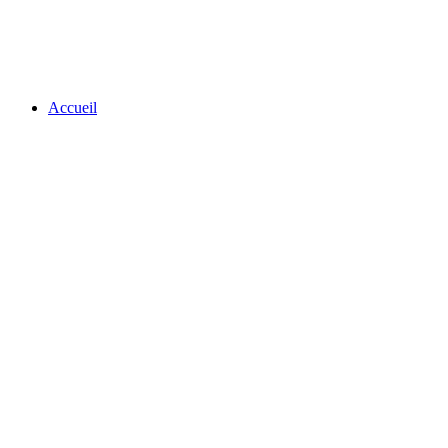
Accueil