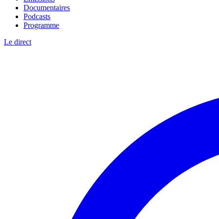
Documentaires
Podcasts
Programme
Le direct