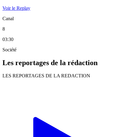
Voir le Replay
Canal
8
03:30
Société
Les reportages de la rédaction
LES REPORTAGES DE LA REDACTION