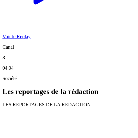
Voir le Replay
Canal
8
04:04
Société
Les reportages de la rédaction
LES REPORTAGES DE LA REDACTION