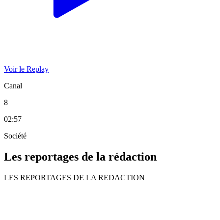
Voir le Replay
Canal
8
02:57
Société
Les reportages de la rédaction
LES REPORTAGES DE LA REDACTION