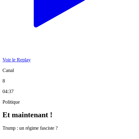
Voir le Replay
Canal
8
04:37
Politique
Et maintenant !
Trump : un régime fasciste ?