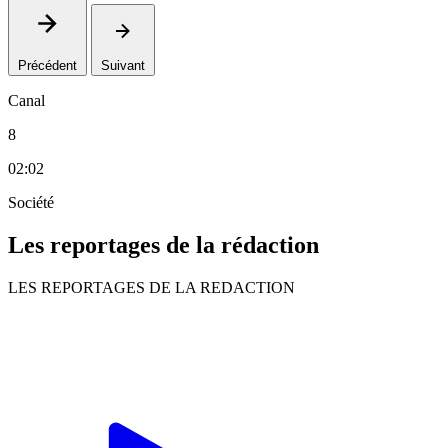
Précédent
Suivant
Canal
8
02:02
Société
Les reportages de la rédaction
LES REPORTAGES DE LA REDACTION