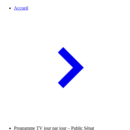
Accueil
Programme TV jour par jour – Public Sénat