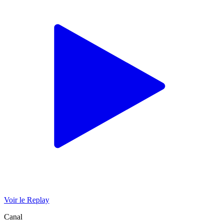
Voir le Replay
Canal