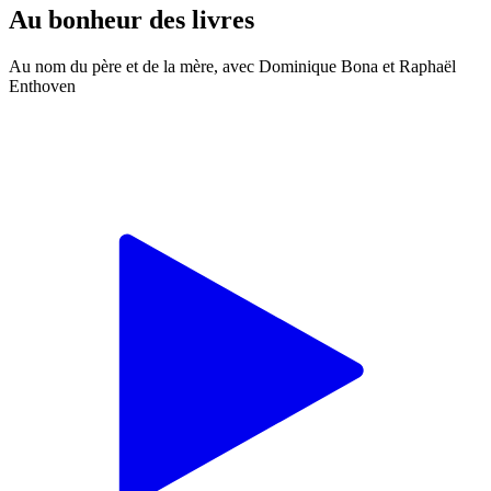
Au bonheur des livres
Au nom du père et de la mère, avec Dominique Bona et Raphaël
Enthoven