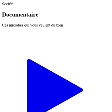
Société
Documentaire
Ces microbes qui vous veulent du bien