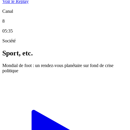
Voir le Replay
Canal
8
05:35
Société
Sport, etc.
Mondial de foot : un rendez-vous planétaire sur fond de crise
politique