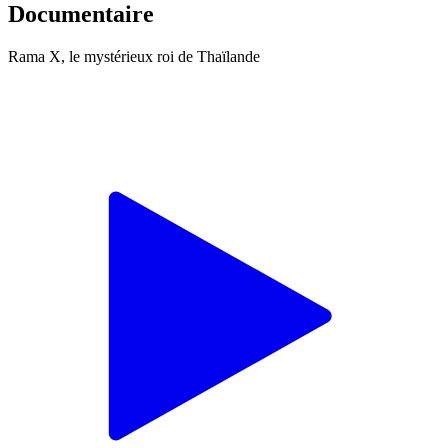
Documentaire
Rama X, le mystérieux roi de Thaïlande