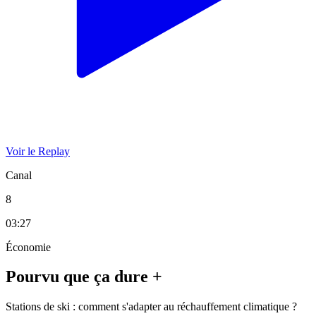
Voir le Replay
Canal
8
03:27
Économie
Pourvu que ça dure +
Stations de ski : comment s'adapter au réchauffement climatique ?