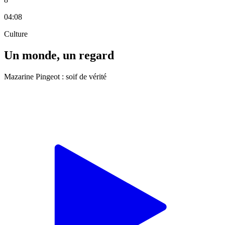
04:08
Culture
Un monde, un regard
Mazarine Pingeot : soif de vérité