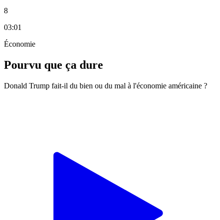
8
03:01
Économie
Pourvu que ça dure
Donald Trump fait-il du bien ou du mal à l'économie américaine ?